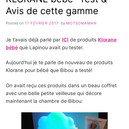
Avis de cette gamme
Posted on
17 FÉVRIER 2017
by
MOTSDMAMAN
Je t’avais déjà parlé par
ICI
de produits
Klorane
bébé
que Lapinou avait pu tester.
Aujourd’hui je te parle de nouveau de produits
Klorane pour bébé que Bibou a testé!
On avait reçu ces produits dans un beau coffret
avec une belle petite veilleuse qui décore
maintenant la chambre de Bibou: