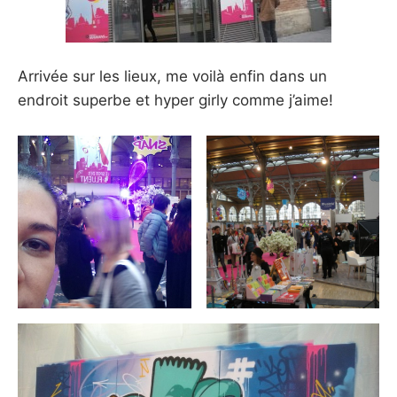
Arrivée sur les lieux, me voilà enfin dans un
endroit superbe et hyper girly comme j’aime!