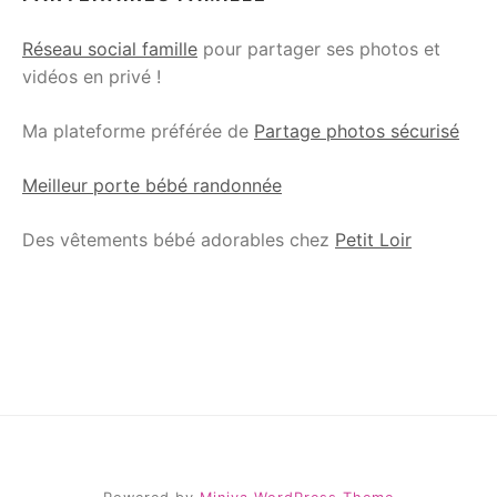
Réseau social famille
pour partager ses photos et
vidéos en privé !
Ma plateforme préférée de
Partage photos sécurisé
Meilleur porte bébé randonnée
Des vêtements bébé adorables chez
Petit Loir