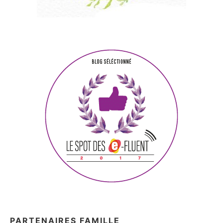
PARTENAIRES FAMILLE