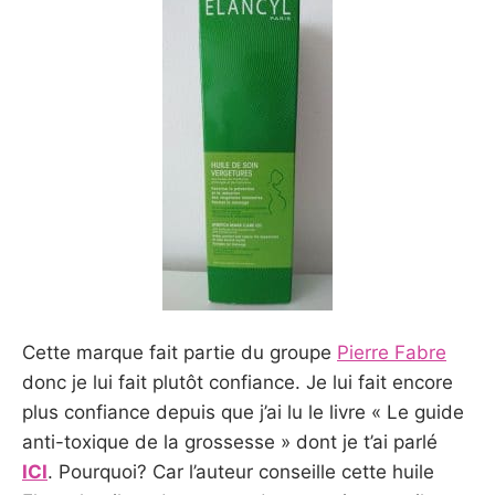
Cette marque fait partie du groupe
Pierre Fabre
donc je lui fait plutôt confiance. Je lui fait encore
plus confiance depuis que j’ai lu le livre « Le guide
anti-toxique de la grossesse » dont je t’ai parlé
ICI
. Pourquoi? Car l’auteur conseille cette huile