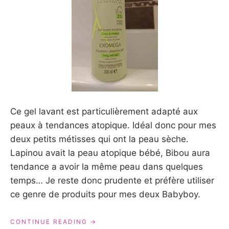
Ce gel lavant est particulièrement adapté aux
peaux à tendances atopique. Idéal donc pour mes
deux petits métisses qui ont la peau sèche.
Lapinou avait la peau atopique bébé, Bibou aura
tendance a avoir la même peau dans quelques
temps… Je reste donc prudente et préfère utiliser
ce genre de produits pour mes deux Babyboy.
« LE
CONTINUE READING