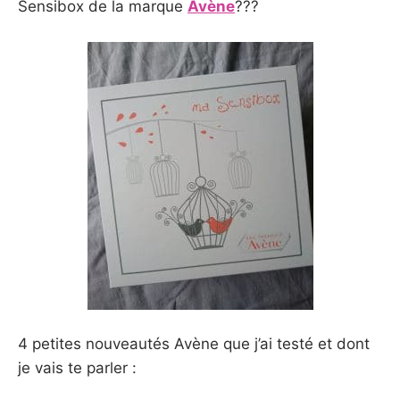
Sensibox de la marque
Avène
???
4 petites nouveautés Avène que j’ai testé et dont
je vais te parler :