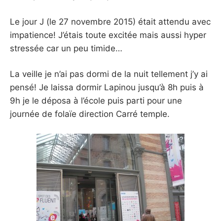
Le jour J (le 27 novembre 2015) était attendu avec
impatience! J’étais toute excitée mais aussi hyper
stressée car un peu timide…
La veille je n’ai pas dormi de la nuit tellement j’y ai
pensé! Je laissa dormir Lapinou jusqu’à 8h puis à
9h je le déposa à l’école puis parti pour une
journée de folaïe direction Carré temple.