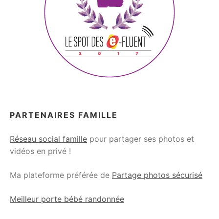
PARTENAIRES FAMILLE
Réseau social famille
pour partager ses photos et
vidéos en privé !
Ma plateforme préférée de
Partage photos sécurisé
Meilleur porte bébé randonnée