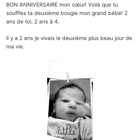
BON ANNIVERSAIRE mon cœur! Voilà que tu
souffles ta deuxième bougie mon grand bébé! 2
ans de toi, 2 ans à 4.
Il y a 2 ans je vivais le deuxième plus beau jour de
ma vie.