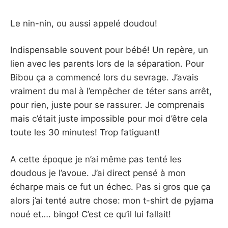
Le nin-nin, ou aussi appelé doudou!
Indispensable souvent pour bébé! Un repère, un
lien avec les parents lors de la séparation. Pour
Bibou ça a commencé lors du sevrage. J’avais
vraiment du mal à l’empêcher de téter sans arrêt,
pour rien, juste pour se rassurer. Je comprenais
mais c’était juste impossible pour moi d’être cela
toute les 30 minutes! Trop fatiguant!
A cette époque je n’ai même pas tenté les
doudous je l’avoue. J’ai direct pensé à mon
écharpe mais ce fut un échec. Pas si gros que ça
alors j’ai tenté autre chose: mon t-shirt de pyjama
noué et…. bingo! C’est ce qu’il lui fallait!