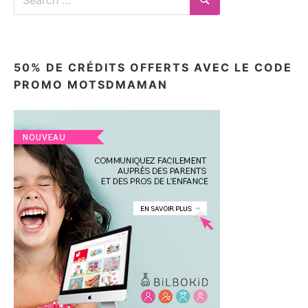
for:
Search
50% DE CRÉDITS OFFERTS AVEC LE CODE
PROMO MOTSDMAMAN