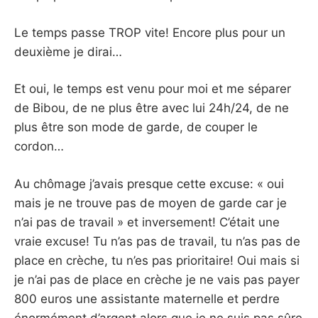
Le temps passe TROP vite! Encore plus pour un
deuxième je dirai…
Et oui, le temps est venu pour moi et me séparer
de Bibou, de ne plus être avec lui 24h/24, de ne
plus être son mode de garde, de couper le
cordon…
Au chômage j’avais presque cette excuse: « oui
mais je ne trouve pas de moyen de garde car je
n’ai pas de travail » et inversement! C’était une
vraie excuse! Tu n’as pas de travail, tu n’as pas de
place en crèche, tu n’es pas prioritaire! Oui mais si
je n’ai pas de place en crèche je ne vais pas payer
800 euros une assistante maternelle et perdre
énormément d’argent alors que je ne suis pas sûre