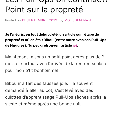
Point sur la propreté
Posted on
11 SEPTEMBRE 2019
by
MOTSDMAMAN
Je t’ai écris, en tout début d’été, un article sur l’étape de
propreté et où en était Bibou (entre autre avec ses Pull-Ups
de Huggies). Tu peux retrouver l’article
ici
.
Maintenant faisons un petit point après plus de 2
mois et surtout avec l’arrivée de la rentrée scolaire
pour mon p’tit bonhomme!
Bibou m’a fait des fausses joie: il a souvent
demandé à aller au pot, s’est levé avec des
culottes d’apprentissage Pull-Ups sèches après la
sieste et même après une bonne nuit.