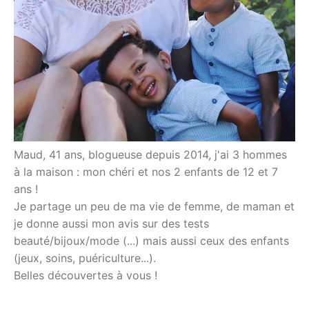
Maud, 41 ans, blogueuse depuis 2014, j'ai 3 hommes
à la maison : mon chéri et nos 2 enfants de 12 et 7
ans !
Je partage un peu de ma vie de femme, de maman et
je donne aussi mon avis sur des tests
beauté/bijoux/mode (...) mais aussi ceux des enfants
(jeux, soins, puériculture...).
Belles découvertes à vous !