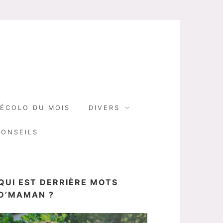
N
ÉCOLO DU MOIS
DIVERS
CONSEILS
QUI EST DERRIÈRE MOTS
D’MAMAN ?