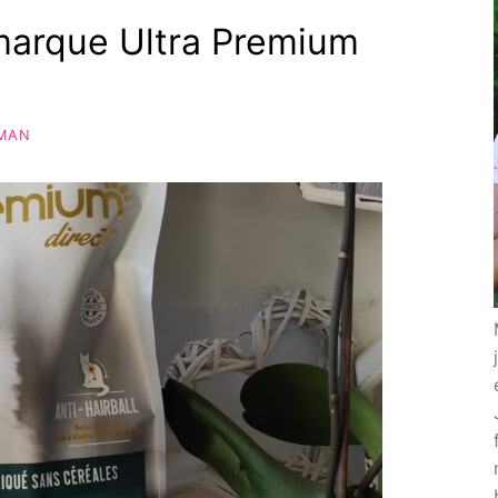
 marque Ultra Premium
MAN