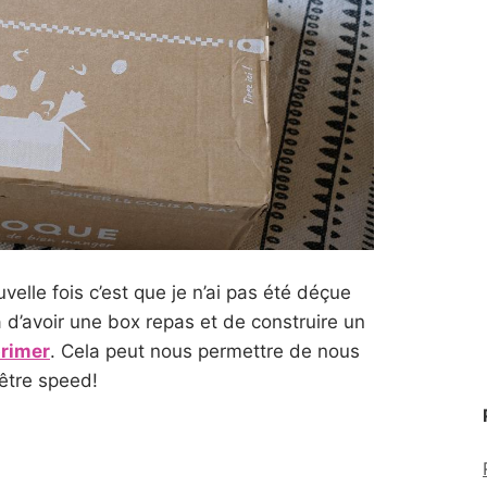
uvelle fois c’est que je n’ai pas été déçue
 d’avoir une box repas et de construire un
primer
. Cela peut nous permettre de nous
 être speed!