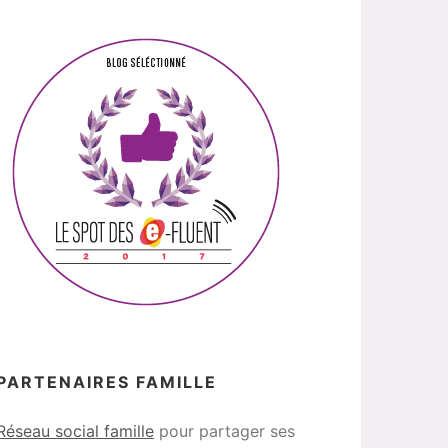
PARTENAIRES FAMILLE
Réseau social famille
pour partager ses