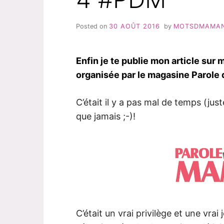
Posted on
30 AOÛT 2016
by
MOTSDMAMA
Enfin je te publie mon article sur
organisée par le magasine Parole
C’était il y a pas mal de temps (jus
que jamais ;-)!
C’était un vrai privilège et une vrai