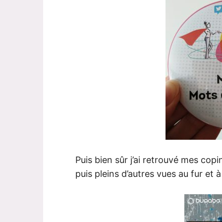
Puis bien sûr j’ai retrouvé mes cop
puis pleins d’autres vues au fur et