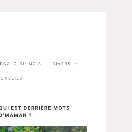
N
ÉCOLO DU MOIS
DIVERS
CONSEILS
QUI EST DERRIÈRE MOTS
D’MAMAN ?