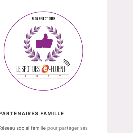
PARTENAIRES FAMILLE
Réseau social famille
pour partager ses