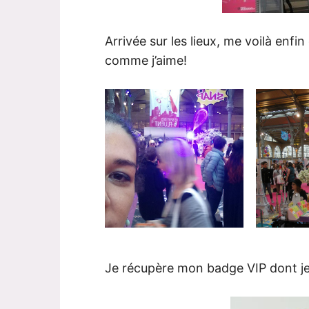
Arrivée sur les lieux, me voilà enfi
comme j’aime!
Je récupère mon badge VIP dont je 