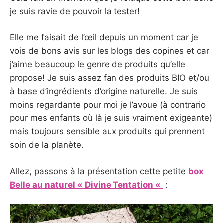
je suis ravie de pouvoir la tester!
Elle me faisait de l’œil depuis un moment car je
vois de bons avis sur les blogs des copines et car
j’aime beaucoup le genre de produits qu’elle
propose! Je suis assez fan des produits BIO et/ou
à base d’ingrédients d’origine naturelle. Je suis
moins regardante pour moi je l’avoue (à contrario
pour mes enfants où là je suis vraiment exigeante)
mais toujours sensible aux produits qui prennent
soin de la planète.
Allez, passons à la présentation cette petite
box
Belle au naturel « Divine Tentation «
: