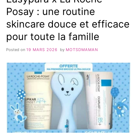
Posay : une routine
skincare douce et efficace
pour toute la famille
Posted on
19 MARS 2026
by
MOTSDMAMAN