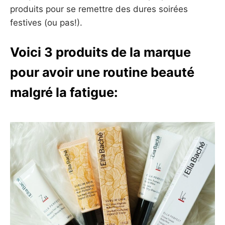
produits pour se remettre des dures soirées
festives (ou pas!).
Voici 3 produits de la marque
pour avoir une routine beauté
malgré la fatigue: