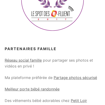
PARTENAIRES FAMILLE
Réseau social famille
pour partager ses photos et
vidéos en privé !
Ma plateforme préférée de
Partage photos sécurisé
Meilleur porte bébé randonnée
Des vêtements bébé adorables chez
Petit Loir