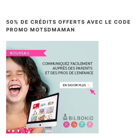
50% DE CRÉDITS OFFERTS AVEC LE CODE
PROMO MOTSDMAMAN