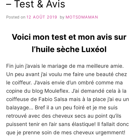
– Test & Avis
Posted on
12 AOÛT 2019
by
MOTSDMAMAN
Voici mon test et mon avis sur
l’huile sèche Luxéol
Fin juin j’avais le mariage de ma meilleure amie.
Un peu avant j’ai voulu me faire une beauté chez
le coiffeur. J’avais envie d’un ombré comme ma
copine du blog Mouleflex. J’ai demandé cela à la
coiffeuse de Fabio Salsa mais à la place j’ai eu un
balayage… Bref il a un peu foiré et je me suis
retrouvé avec des cheveux secs au point qu’ils
puissent tenir en l’air sans élastique! Il fallait donc
que je prenne soin de mes cheveux urgemment!