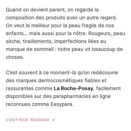
Quand on devient parent, on regarde la
composition des produits avec un autre regard.
On veut le meilleur pour la peau fragile de nos
enfants… mais aussi pour la nôtre. Rougeurs, peau
sèche, tiraillements, imperfections liées au
manque de sommeil : notre peau vit beaucoup de
choses.
C’est souvent à ce moment-là qu’on redécouvre
des marques dermocosmétiques fiables et
rassurantes comme
La Roche-Posay
, facilement
disponibles sur des parapharmacies en ligne
reconnues comme Easypara.
« EASYPARA
CONTINUE READING
X
LA