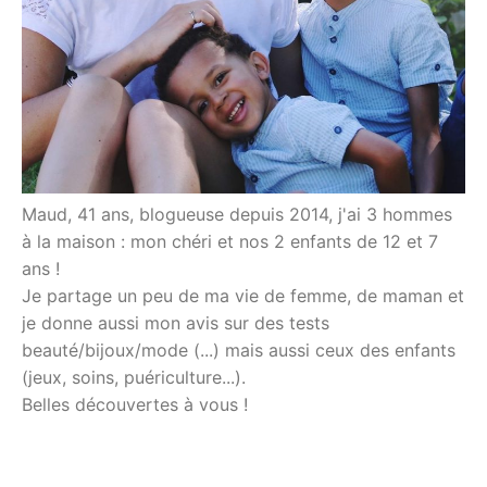
Maud, 41 ans, blogueuse depuis 2014, j'ai 3 hommes
à la maison : mon chéri et nos 2 enfants de 12 et 7
ans !
Je partage un peu de ma vie de femme, de maman et
je donne aussi mon avis sur des tests
beauté/bijoux/mode (...) mais aussi ceux des enfants
(jeux, soins, puériculture...).
Belles découvertes à vous !