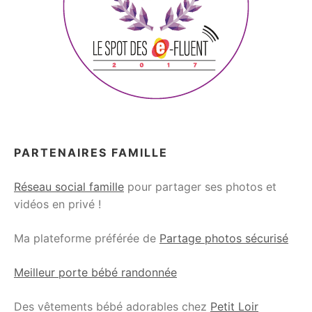
PARTENAIRES FAMILLE
Réseau social famille
pour partager ses photos et
vidéos en privé !
Ma plateforme préférée de
Partage photos sécurisé
Meilleur porte bébé randonnée
Des vêtements bébé adorables chez
Petit Loir