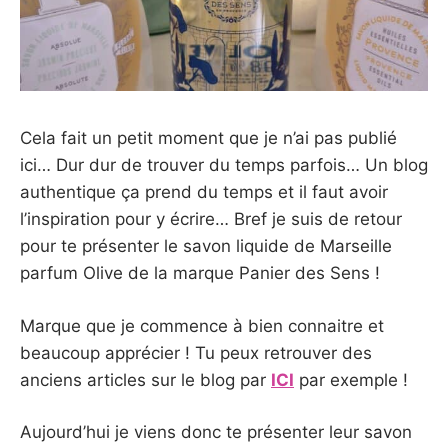
Cela fait un petit moment que je n’ai pas publié
ici… Dur dur de trouver du temps parfois… Un blog
authentique ça prend du temps et il faut avoir
l’inspiration pour y écrire… Bref je suis de retour
pour te présenter le savon liquide de Marseille
parfum Olive de la marque Panier des Sens !
Marque que je commence à bien connaitre et
beaucoup apprécier ! Tu peux retrouver des
anciens articles sur le blog par
ICI
par exemple !
Aujourd’hui je viens donc te présenter leur savon