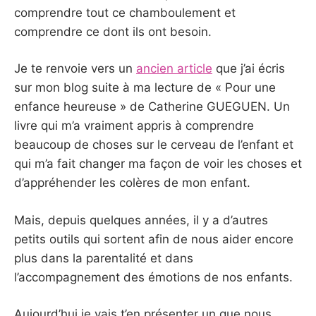
comprendre tout ce chamboulement et
comprendre ce dont ils ont besoin.
Je te renvoie vers un
ancien article
que j’ai écris
sur mon blog suite à ma lecture de « Pour une
enfance heureuse » de Catherine GUEGUEN. Un
livre qui m’a vraiment appris à comprendre
beaucoup de choses sur le cerveau de l’enfant et
qui m’a fait changer ma façon de voir les choses et
d’appréhender les colères de mon enfant.
Mais, depuis quelques années, il y a d’autres
petits outils qui sortent afin de nous aider encore
plus dans la parentalité et dans
l’accompagnement des émotions de nos enfants.
Aujourd’hui je vais t’en présenter un que nous