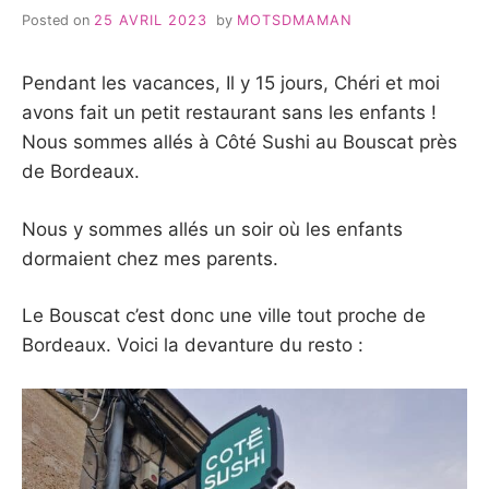
Posted on
25 AVRIL 2023
by
MOTSDMAMAN
Pendant les vacances, Il y 15 jours, Chéri et moi
avons fait un petit restaurant sans les enfants !
Nous sommes allés à Côté Sushi au Bouscat près
de Bordeaux.
Nous y sommes allés un soir où les enfants
dormaient chez mes parents.
Le Bouscat c’est donc une ville tout proche de
Bordeaux. Voici la devanture du resto :