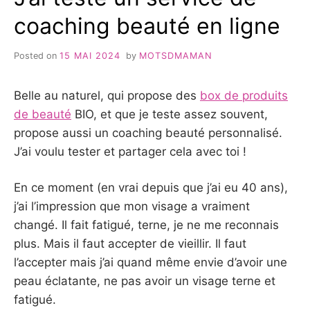
coaching beauté en ligne
Posted on
15 MAI 2024
by
MOTSDMAMAN
Belle au naturel, qui propose des
box de produits
de beauté
BIO, et que je teste assez souvent,
propose aussi un coaching beauté personnalisé.
J’ai voulu tester et partager cela avec toi !
En ce moment (en vrai depuis que j’ai eu 40 ans),
j’ai l’impression que mon visage a vraiment
changé. Il fait fatigué, terne, je ne me reconnais
plus. Mais il faut accepter de vieillir. Il faut
l’accepter mais j’ai quand même envie d’avoir une
peau éclatante, ne pas avoir un visage terne et
fatigué.