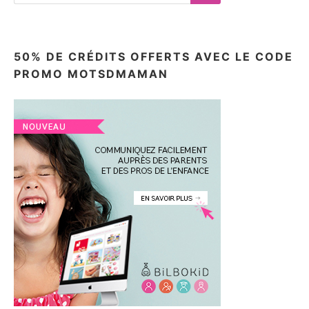
Search
50% DE CRÉDITS OFFERTS AVEC LE CODE
PROMO MOTSDMAMAN