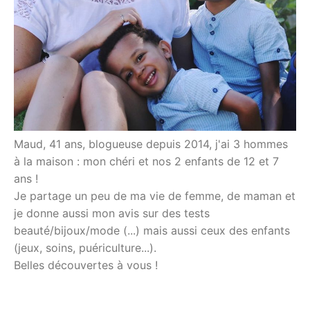
Maud, 41 ans, blogueuse depuis 2014, j'ai 3 hommes
à la maison : mon chéri et nos 2 enfants de 12 et 7
ans !
Je partage un peu de ma vie de femme, de maman et
je donne aussi mon avis sur des tests
beauté/bijoux/mode (...) mais aussi ceux des enfants
(jeux, soins, puériculture...).
Belles découvertes à vous !