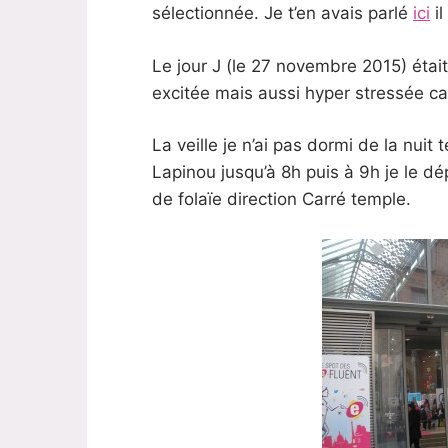
sélectionnée. Je t’en avais parlé
ici
il
Le jour J (le 27 novembre 2015) était
excitée mais aussi hyper stressée c
La veille je n’ai pas dormi de la nuit 
Lapinou jusqu’à 8h puis à 9h je le dé
de folaïe direction Carré temple.