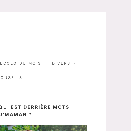
N
ÉCOLO DU MOIS
DIVERS
CONSEILS
QUI EST DERRIÈRE MOTS
D’MAMAN ?