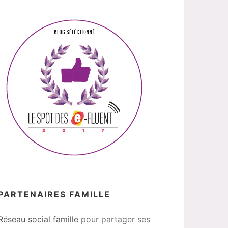
PARTENAIRES FAMILLE
Réseau social famille
pour partager ses