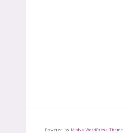
Powered by
Miniva WordPress Theme