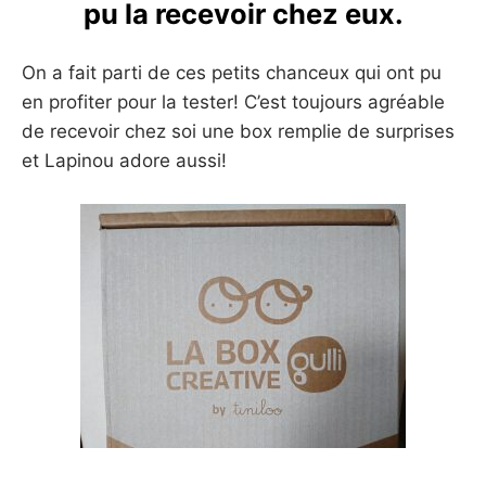
pu la recevoir chez eux.
On a fait parti de ces petits chanceux qui ont pu
en profiter pour la tester! C’est toujours agréable
de recevoir chez soi une box remplie de surprises
et Lapinou adore aussi!