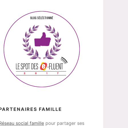
PARTENAIRES FAMILLE
Réseau social famille
pour partager ses