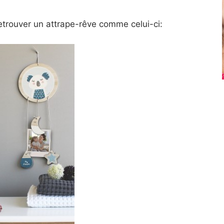
etrouver un attrape-rêve comme celui-ci: