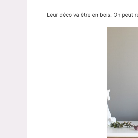
Leur déco va être en bois. On peut r