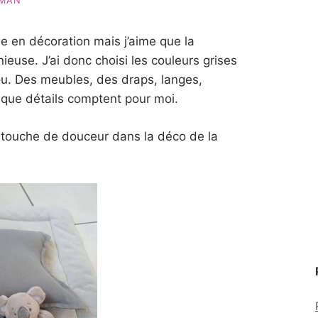
MAN
 en décoration mais j’aime que la
use. J’ai donc choisi les couleurs grises
u. Des meubles, des draps, langes,
que détails comptent pour moi.
e touche de douceur dans la déco de la