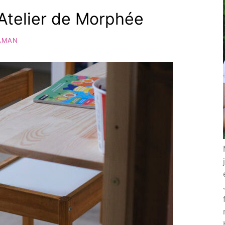
Atelier de Morphée
AMAN