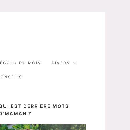
N
ÉCOLO DU MOIS
DIVERS
CONSEILS
QUI EST DERRIÈRE MOTS
D’MAMAN ?