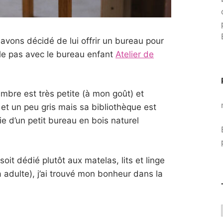
avons décidé de lui offrir un bureau pour
le pas avec le bureau enfant
Atelier de
ambre est très petite (à mon goût) et
t un peu gris mais sa bibliothèque est
ie d’un petit bureau en bois naturel
soit dédié plutôt aux matelas, lits et linge
à adulte), j’ai trouvé mon bonheur dans la