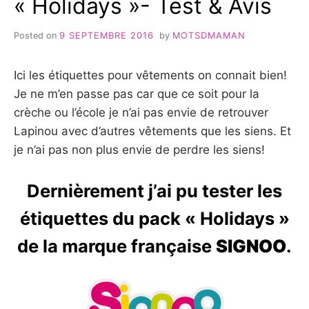
« Holidays »- Test & Avis
Posted on
9 SEPTEMBRE 2016
by
MOTSDMAMAN
Ici les étiquettes pour vêtements on connait bien!
Je ne m’en passe pas car que ce soit pour la
crèche ou l’école je n’ai pas envie de retrouver
Lapinou avec d’autres vêtements que les siens. Et
je n’ai pas non plus envie de perdre les siens!
Dernièrement j’ai pu tester les
étiquettes du pack « Holidays »
de la marque française
SIGNOO
.