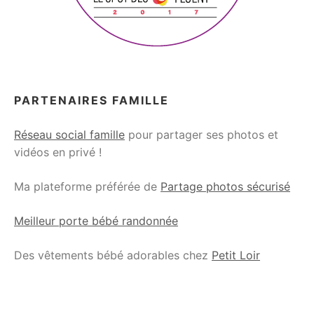
PARTENAIRES FAMILLE
Réseau social famille
pour partager ses photos et
vidéos en privé !
Ma plateforme préférée de
Partage photos sécurisé
Meilleur porte bébé randonnée
Des vêtements bébé adorables chez
Petit Loir