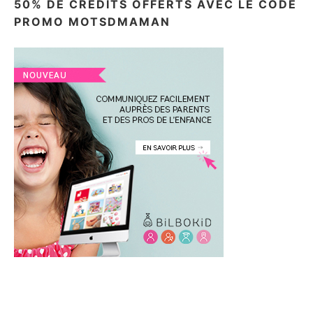
50% DE CRÉDITS OFFERTS AVEC LE CODE
PROMO MOTSDMAMAN