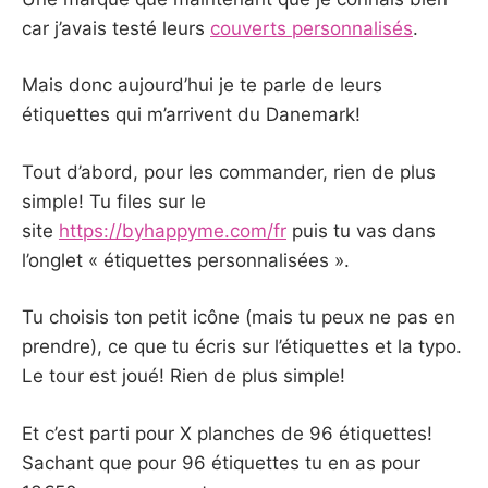
car j’avais testé leurs
couverts personnalisés
.
Mais donc aujourd’hui je te parle de leurs
étiquettes qui m’arrivent du Danemark!
Tout d’abord, pour les commander, rien de plus
simple! Tu files sur le
site
https://byhappyme.com/fr
puis tu vas dans
l’onglet « étiquettes personnalisées ».
Tu choisis ton petit icône (mais tu peux ne pas en
prendre), ce que tu écris sur l’étiquettes et la typo.
Le tour est joué! Rien de plus simple!
Et c’est parti pour X planches de 96 étiquettes!
Sachant que pour 96 étiquettes tu en as pour