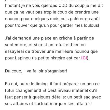
l’instant je ne vois que des CDD du coup je me dit
que ça ne vaut pas trop le coup de prendre une
nounou pour quelques mois puis galérer en août
pour trouver quelqu’un pour garder mes loulous!
J’ai demandé une place en crèche à partir de
septembre, et si c’est un refus et bien on
essayerai de trouver une meilleure nounou que
pour Lapinou (la petite histoire est par
ICI
).
Du coup, il va falloir s’organiser!
Eh oui, outre le timing, il faut préparer un peu ce
futur changement! Et c’est niveau matériel qu’il
faut penser à quelques détails: un petit sac avec
ses affaires et surtout marquer ses affaires!