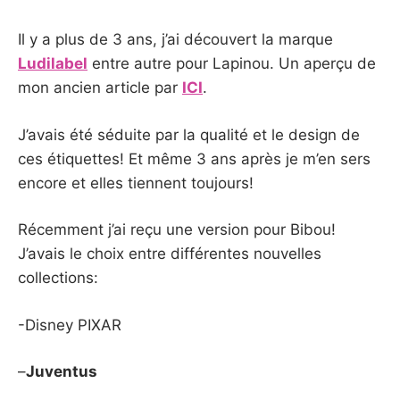
Il y a plus de 3 ans, j’ai découvert la marque
Ludilabel
entre autre pour Lapinou. Un aperçu de
mon ancien article par
ICI
.
J’avais été séduite par la qualité et le design de
ces étiquettes! Et même 3 ans après je m’en sers
encore et elles tiennent toujours!
Récemment j’ai reçu une version pour Bibou!
J’avais le choix entre différentes nouvelles
collections:
-Disney PIXAR
–
Juventus