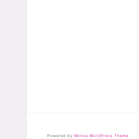
Powered by
Miniva WordPress Theme