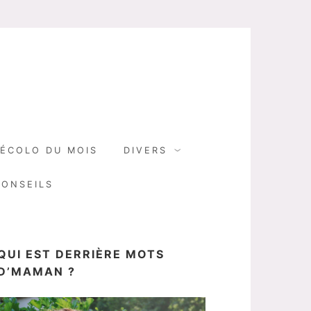
N
ÉCOLO DU MOIS
DIVERS
CONSEILS
QUI EST DERRIÈRE MOTS
D’MAMAN ?