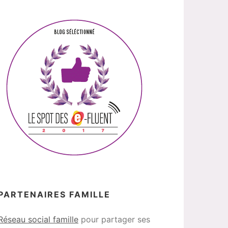
PARTENAIRES FAMILLE
Réseau social famille
pour partager ses