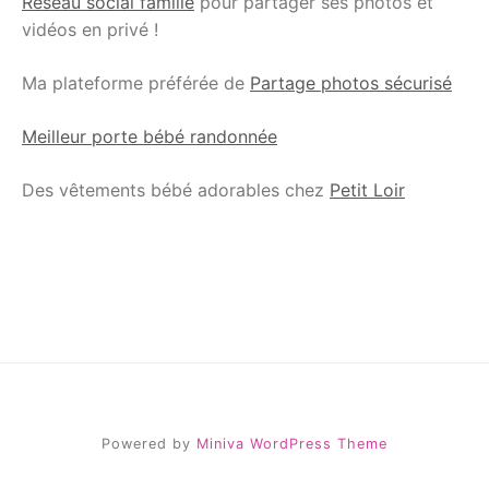
Réseau social famille
pour partager ses photos et
vidéos en privé !
Ma plateforme préférée de
Partage photos sécurisé
Meilleur porte bébé randonnée
Des vêtements bébé adorables chez
Petit Loir
Powered by
Miniva WordPress Theme