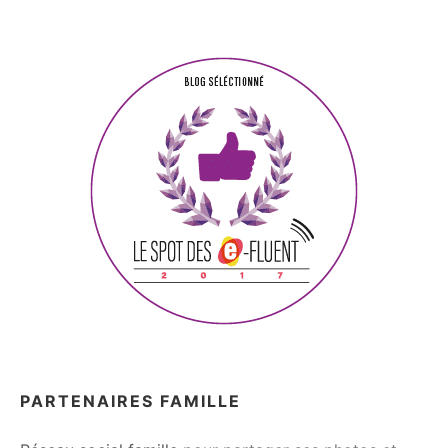
PARTENAIRES FAMILLE