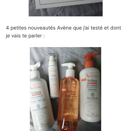
4 petites nouveautés Avène que j’ai testé et dont
je vais te parler :