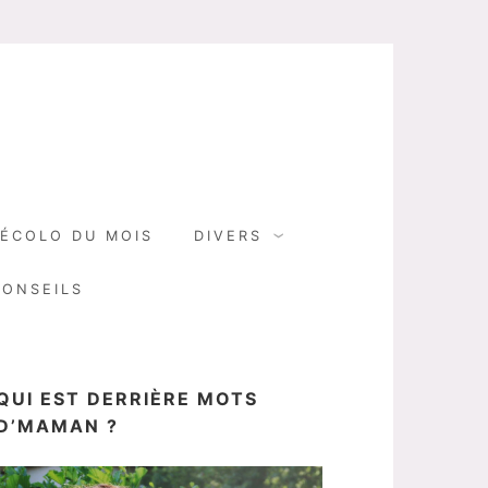
N
ÉCOLO DU MOIS
DIVERS
CONSEILS
QUI EST DERRIÈRE MOTS
D’MAMAN ?