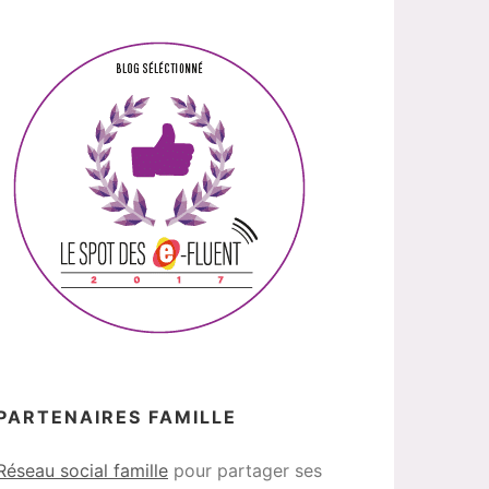
PARTENAIRES FAMILLE
Réseau social famille
pour partager ses