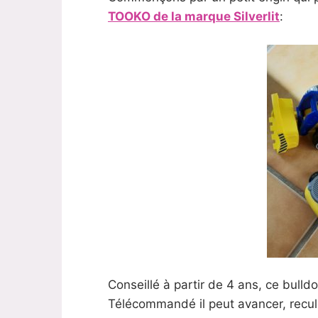
TOOKO de la marque Silverlit
:
Conseillé à partir de 4 ans, ce bull
Télécommandé il peut avancer, recul