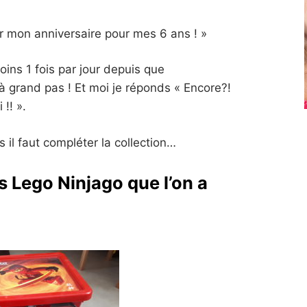
 mon anniversaire pour mes 6 ans ! »
oins 1 fois par jour depuis que
 à grand pas ! Et moi je réponds « Encore?!
!! ».
 il faut compléter la collection…
s Lego Ninjago que l’on a