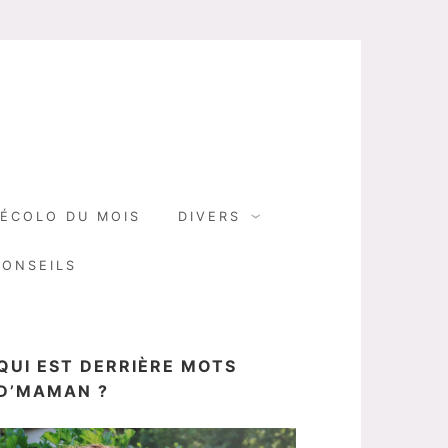
N
ÉCOLO DU MOIS
DIVERS
CONSEILS
QUI EST DERRIÈRE MOTS
D’MAMAN ?