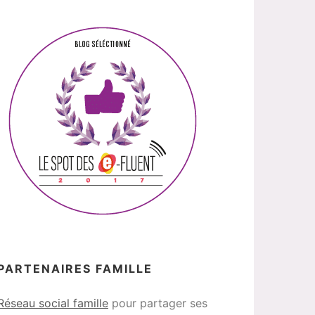
PARTENAIRES FAMILLE
Réseau social famille
pour partager ses