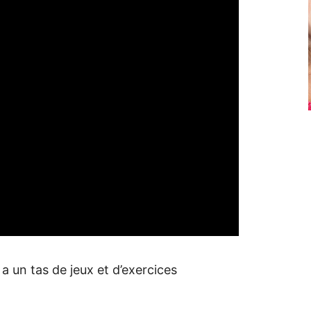
 a un tas de jeux et d’exercices