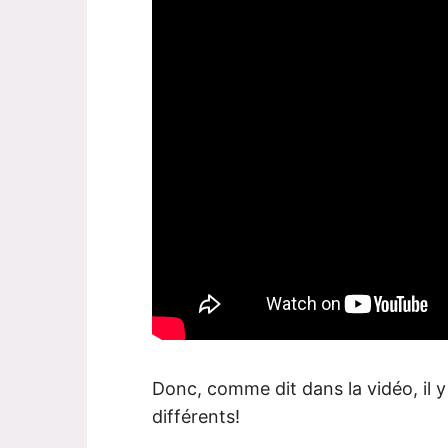
Donc, comme dit dans la vidéo, il y
différents!