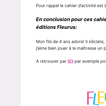
Pour rappel le cahier d’activité est
En conclusion pour ces cahier
éditions Fleurus:
Mon fils de 4 ans adore! Il s’éclate
j’aime bien jouer à la maîtresse un p
A retrouver par
ICI
par exemple pou