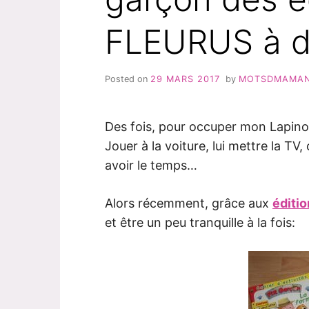
FLEURUS à d
Posted on
29 MARS 2017
by
MOTSDMAMA
Des fois, pour occuper mon Lapino
Jouer à la voiture, lui mettre la TV,
avoir le temps…
Alors récemment, grâce aux
éditio
et être un peu tranquille à la fois: