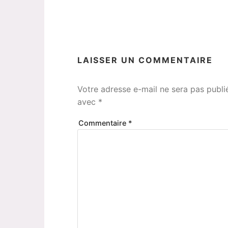
LAISSER UN COMMENTAIRE
Votre adresse e-mail ne sera pas publi
avec
*
Commentaire
*