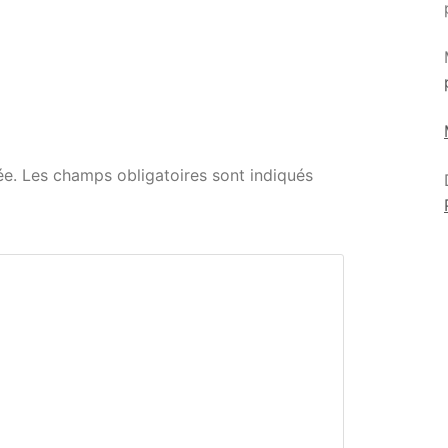
ée.
Les champs obligatoires sont indiqués