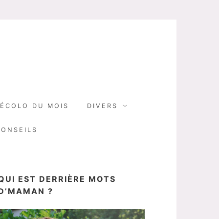
N
ÉCOLO DU MOIS
DIVERS
CONSEILS
QUI EST DERRIÈRE MOTS
D’MAMAN ?