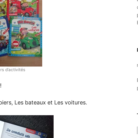
rs d’activités
!
iers, Les bateaux et Les voitures.