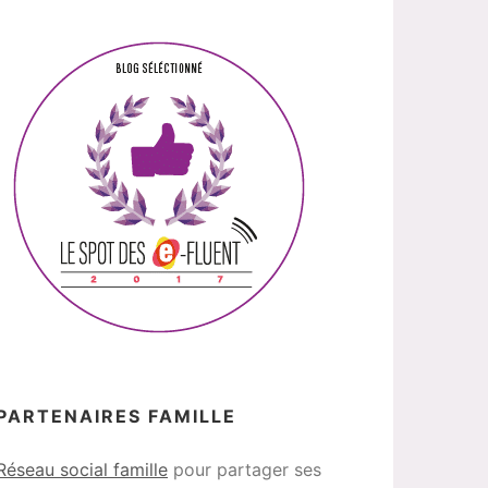
PARTENAIRES FAMILLE
Réseau social famille
pour partager ses