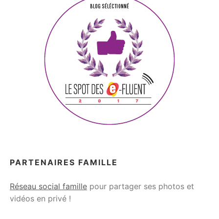
PARTENAIRES FAMILLE
Réseau social famille
pour partager ses photos et
vidéos en privé !