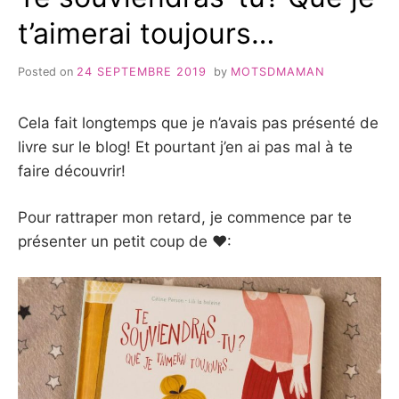
t’aimerai toujours…
Posted on
24 SEPTEMBRE 2019
by
MOTSDMAMAN
Cela fait longtemps que je n’avais pas présenté de
livre sur le blog! Et pourtant j’en ai pas mal à te
faire découvrir!
Pour rattraper mon retard, je commence par te
présenter un petit coup de ❤: