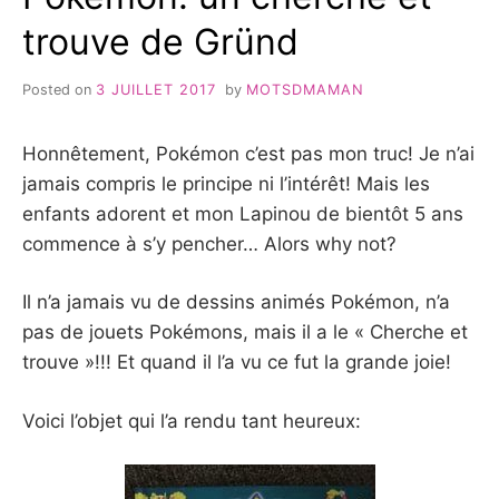
trouve de Gründ
Posted on
3 JUILLET 2017
by
MOTSDMAMAN
Honnêtement, Pokémon c’est pas mon truc! Je n’ai
jamais compris le principe ni l’intérêt! Mais les
enfants adorent et mon Lapinou de bientôt 5 ans
commence à s’y pencher… Alors why not?
Il n’a jamais vu de dessins animés Pokémon, n’a
pas de jouets Pokémons, mais il a le « Cherche et
trouve »!!! Et quand il l’a vu ce fut la grande joie!
Voici l’objet qui l’a rendu tant heureux: