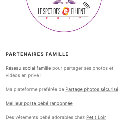
PARTENAIRES FAMILLE
Réseau social famille
pour partager ses photos et
vidéos en privé !
Ma plateforme préférée de
Partage photos sécurisé
Meilleur porte bébé randonnée
Des vêtements bébé adorables chez
Petit Loir