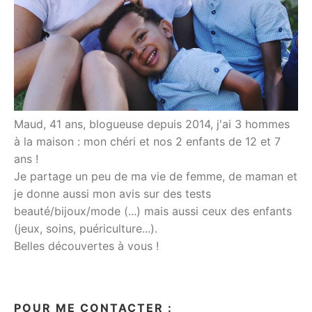
Maud, 41 ans, blogueuse depuis 2014, j'ai 3 hommes
à la maison : mon chéri et nos 2 enfants de 12 et 7
ans !
Je partage un peu de ma vie de femme, de maman et
je donne aussi mon avis sur des tests
beauté/bijoux/mode (...) mais aussi ceux des enfants
(jeux, soins, puériculture...).
Belles découvertes à vous !
POUR ME CONTACTER :