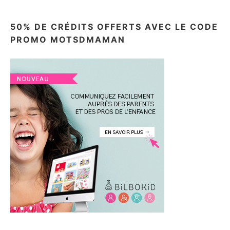
50% DE CRÉDITS OFFERTS AVEC LE CODE
PROMO MOTSDMAMAN