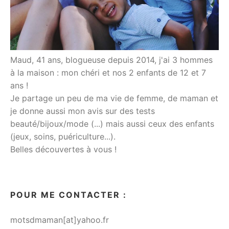
Maud, 41 ans, blogueuse depuis 2014, j'ai 3 hommes
à la maison : mon chéri et nos 2 enfants de 12 et 7
ans !
Je partage un peu de ma vie de femme, de maman et
je donne aussi mon avis sur des tests
beauté/bijoux/mode (...) mais aussi ceux des enfants
(jeux, soins, puériculture...).
Belles découvertes à vous !
POUR ME CONTACTER :
motsdmaman[at]yahoo.fr