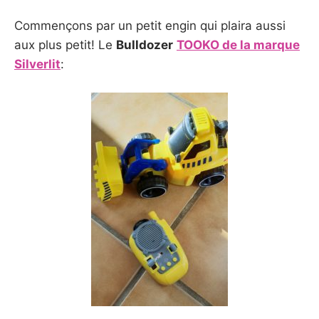
Commençons par un petit engin qui plaira aussi
aux plus petit! Le
Bulldozer
TOOKO de la marque
Silverlit
: