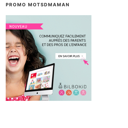
PROMO MOTSDMAMAN