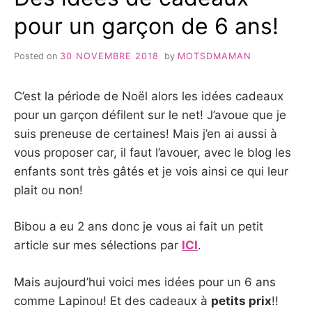
pour un garçon de 6 ans!
Posted on
30 NOVEMBRE 2018
by
MOTSDMAMAN
C’est la période de Noël alors les idées cadeaux
pour un garçon défilent sur le net! J’avoue que je
suis preneuse de certaines! Mais j’en ai aussi à
vous proposer car, il faut l’avouer, avec le blog les
enfants sont très gâtés et je vois ainsi ce qui leur
plait ou non!
Bibou a eu 2 ans donc je vous ai fait un petit
article sur mes sélections par
ICI
.
Mais aujourd’hui voici mes idées pour un 6 ans
comme Lapinou! Et des cadeaux à
petits prix
!!