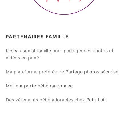
PARTENAIRES FAMILLE
Réseau social famille
pour partager ses photos et
vidéos en privé !
Ma plateforme préférée de
Partage photos sécurisé
Meilleur porte bébé randonnée
Des vêtements bébé adorables chez
Petit Loir