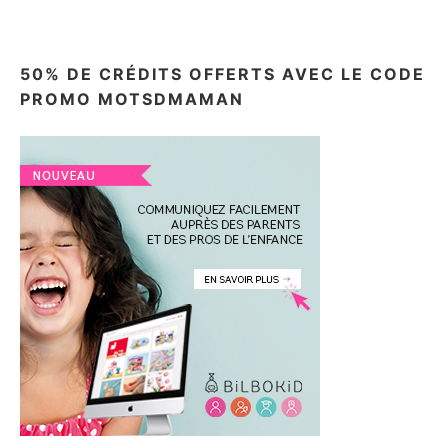
50% DE CRÉDITS OFFERTS AVEC LE CODE
PROMO MOTSDMAMAN