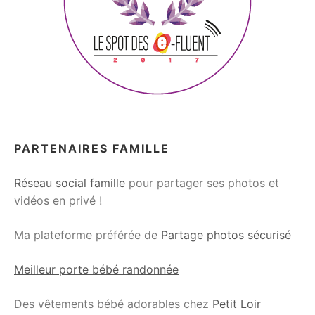
PARTENAIRES FAMILLE
Réseau social famille
pour partager ses photos et
vidéos en privé !
Ma plateforme préférée de
Partage photos sécurisé
Meilleur porte bébé randonnée
Des vêtements bébé adorables chez
Petit Loir