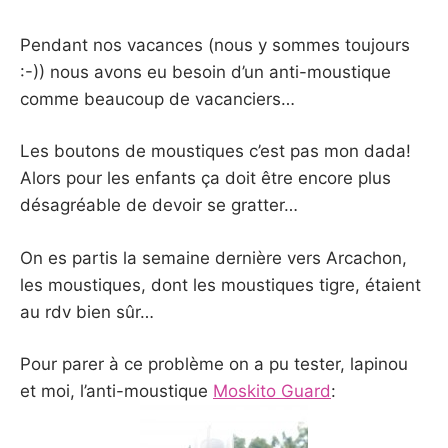
Pendant nos vacances (nous y sommes toujours
:-)) nous avons eu besoin d’un anti-moustique
comme beaucoup de vacanciers…
Les boutons de moustiques c’est pas mon dada!
Alors pour les enfants ça doit être encore plus
désagréable de devoir se gratter…
On es partis la semaine dernière vers Arcachon,
les moustiques, dont les moustiques tigre, étaient
au rdv bien sûr…
Pour parer à ce problème on a pu tester, lapinou
et moi, l’anti-moustique
Moskito Guard
: