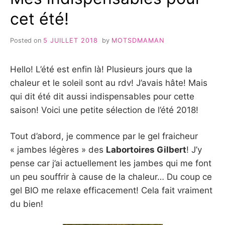
cet été!
Posted on
5 JUILLET 2018
by
MOTSDMAMAN
Hello! L’été est enfin là! Plusieurs jours que la
chaleur et le soleil sont au rdv! J’avais hâte! Mais
qui dit été dit aussi indispensables pour cette
saison! Voici une petite sélection de l’été 2018!
Tout d’abord, je commence par le gel fraicheur
« jambes légères » des
Labortoires Gilbert
! J’y
pense car j’ai actuellement les jambes qui me font
un peu souffrir à cause de la chaleur… Du coup ce
gel BIO me relaxe efficacement! Cela fait vraiment
du bien!