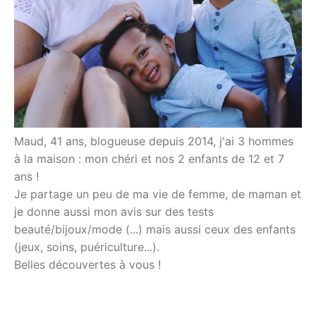
Maud, 41 ans, blogueuse depuis 2014, j'ai 3 hommes
à la maison : mon chéri et nos 2 enfants de 12 et 7
ans !
Je partage un peu de ma vie de femme, de maman et
je donne aussi mon avis sur des tests
beauté/bijoux/mode (...) mais aussi ceux des enfants
(jeux, soins, puériculture...).
Belles découvertes à vous !