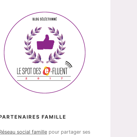
PARTENAIRES FAMILLE
Réseau social famille
pour partager ses