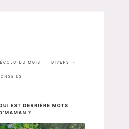
N
ÉCOLO DU MOIS
DIVERS
CONSEILS
QUI EST DERRIÈRE MOTS
D’MAMAN ?