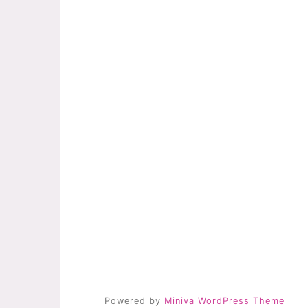
Powered by
Miniva WordPress Theme