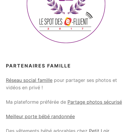
PARTENAIRES FAMILLE
Réseau social famille
pour partager ses photos et
vidéos en privé !
Ma plateforme préférée de
Partage photos sécurisé
Meilleur porte bébé randonnée
Des vêtements bébé adorables chez
Petit Loir