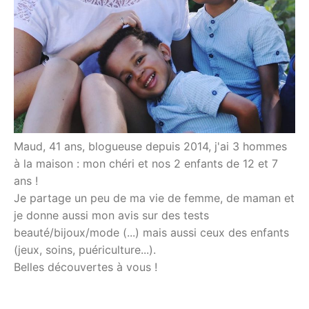
Maud, 41 ans, blogueuse depuis 2014, j'ai 3 hommes
à la maison : mon chéri et nos 2 enfants de 12 et 7
ans !
Je partage un peu de ma vie de femme, de maman et
je donne aussi mon avis sur des tests
beauté/bijoux/mode (...) mais aussi ceux des enfants
(jeux, soins, puériculture...).
Belles découvertes à vous !