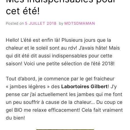
cet été!
Posted on
5 JUILLET 2018
by
MOTSDMAMAN
Hello! L’été est enfin là! Plusieurs jours que la
chaleur et le soleil sont au rdv! J’avais hâte! Mais
qui dit été dit aussi indispensables pour cette
saison! Voici une petite sélection de l’été 2018!
Tout d’abord, je commence par le gel fraicheur
« jambes légères » des
Labortoires Gilbert
! J’y
pense car j’ai actuellement les jambes qui me font
un peu souffrir à cause de la chaleur… Du coup ce
gel BIO me relaxe efficacement! Cela fait vraiment
du bien!