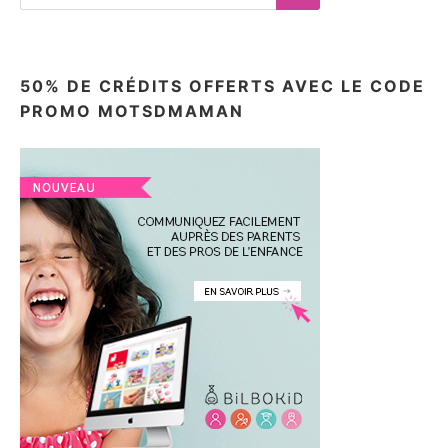
for:
Search
50% DE CRÉDITS OFFERTS AVEC LE CODE
PROMO MOTSDMAMAN