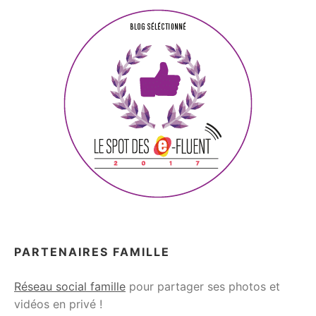
PARTENAIRES FAMILLE
Réseau social famille
pour partager ses photos et
vidéos en privé !