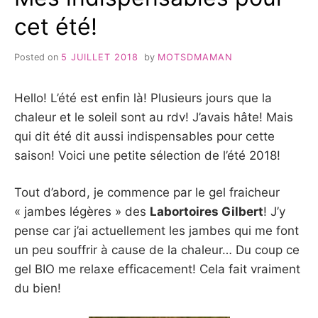
cet été!
Posted on
5 JUILLET 2018
by
MOTSDMAMAN
Hello! L’été est enfin là! Plusieurs jours que la
chaleur et le soleil sont au rdv! J’avais hâte! Mais
qui dit été dit aussi indispensables pour cette
saison! Voici une petite sélection de l’été 2018!
Tout d’abord, je commence par le gel fraicheur
« jambes légères » des
Labortoires Gilbert
! J’y
pense car j’ai actuellement les jambes qui me font
un peu souffrir à cause de la chaleur… Du coup ce
gel BIO me relaxe efficacement! Cela fait vraiment
du bien!