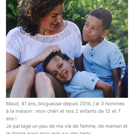
Maud, 41 ans, blogueuse depuis 2014, j'ai 3 hommes
à la maison : mon chéri et nos 2 enfants de 12 et 7
ans !
Je partage un peu de ma vie de femme, de maman et
je donne aussi mon avis sur des tests