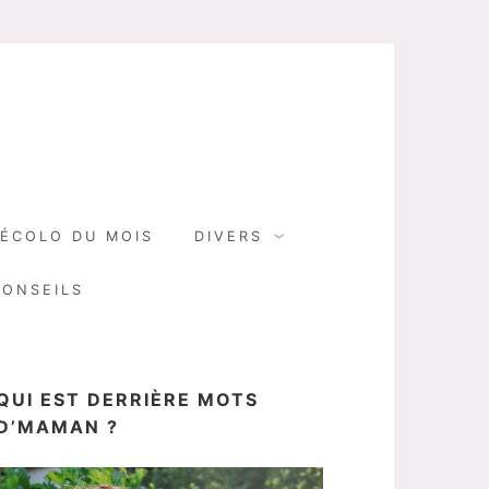
N
ÉCOLO DU MOIS
DIVERS
CONSEILS
QUI EST DERRIÈRE MOTS
D’MAMAN ?