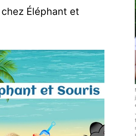
chez Éléphant et