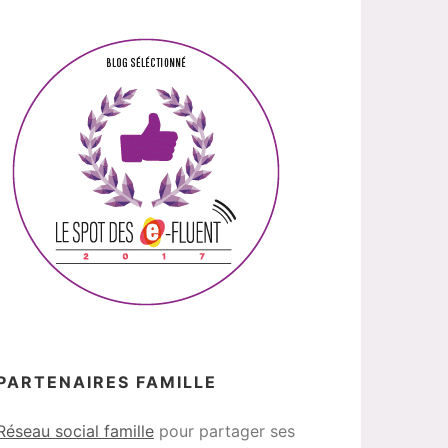
PARTENAIRES FAMILLE
Réseau social famille
pour partager ses