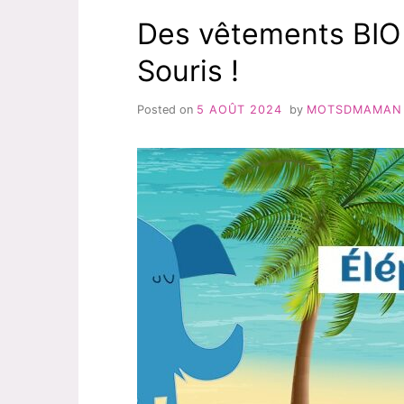
Des vêtements BIO 
Souris !
Posted on
5 AOÛT 2024
by
MOTSDMAMAN