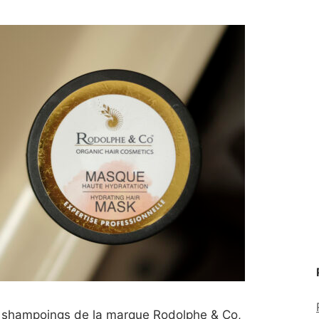
s shampoings de la marque Rodolphe & Co,