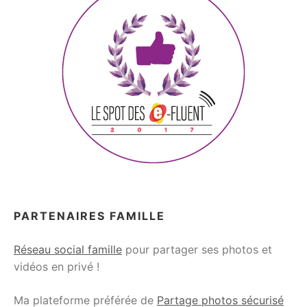
PARTENAIRES FAMILLE
Réseau social famille
pour partager ses photos et
vidéos en privé !
Ma plateforme préférée de
Partage photos sécurisé