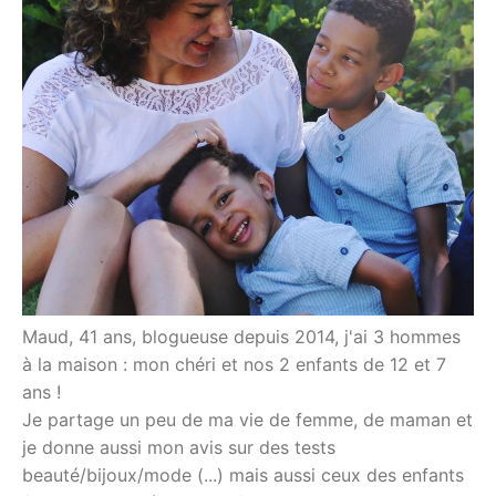
Maud, 41 ans, blogueuse depuis 2014, j'ai 3 hommes
à la maison : mon chéri et nos 2 enfants de 12 et 7
ans !
Je partage un peu de ma vie de femme, de maman et
je donne aussi mon avis sur des tests
beauté/bijoux/mode (...) mais aussi ceux des enfants