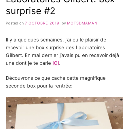
surprise #2
Posted on
7 OCTOBRE 2019
by
MOTSDMAMAN
Il y a quelques semaines, j’ai eu le plaisir de
recevoir une box surprise des Laboratoires
Gilbert. En mai dernier j’avais pu en recevoir déjà
une dont je te parle
ICI
.
Découvrons ce que cache cette magnifique
seconde box pour la rentrée: