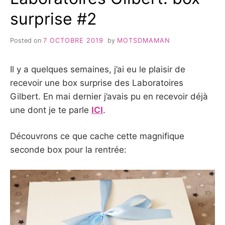
surprise #2
Posted on
7 OCTOBRE 2019
by
MOTSDMAMAN
Il y a quelques semaines, j’ai eu le plaisir de
recevoir une box surprise des Laboratoires
Gilbert. En mai dernier j’avais pu en recevoir déjà
une dont je te parle
ICI
.
Découvrons ce que cache cette magnifique
seconde box pour la rentrée: