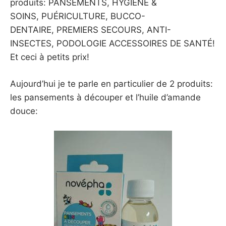
produits: PANSEMENTS, HYGIÈNE &
SOINS, PUÉRICULTURE, BUCCO-
DENTAIRE, PREMIERS SECOURS, ANTI-
INSECTES, PODOLOGIE ACCESSOIRES DE SANTÉ!
Et ceci à petits prix!
Aujourd’hui je te parle en particulier de 2 produits:
les pansements à découper et l’huile d’amande
douce: