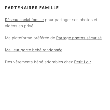
PARTENAIRES FAMILLE
Réseau social famille
pour partager ses photos et
vidéos en privé !
Ma plateforme préférée de
Partage photos sécurisé
Meilleur porte bébé randonnée
Des vêtements bébé adorables chez
Petit Loir