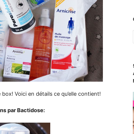
ox! Voici en détails ce qu’elle contient!
 par Bactidose: