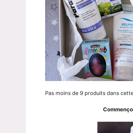
Pas moins de 9 produits dans cette b
Commençons