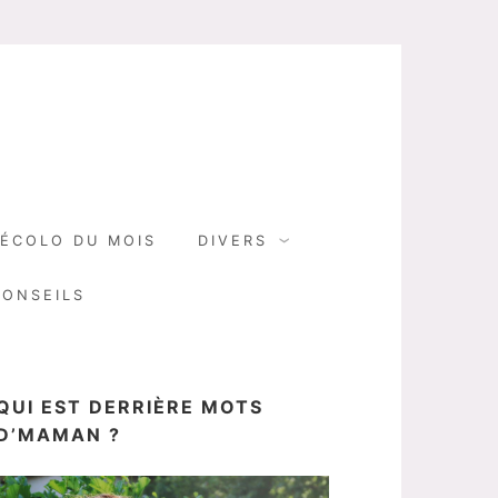
N
ÉCOLO DU MOIS
DIVERS
CONSEILS
QUI EST DERRIÈRE MOTS
D’MAMAN ?