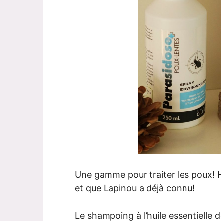
Une gamme pour traiter les poux! 
et que Lapinou a déjà connu!
Le shampoing à l’huile essentielle 