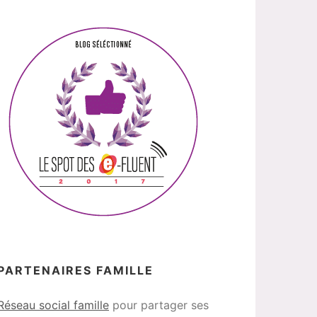
PARTENAIRES FAMILLE
Réseau social famille
pour partager ses