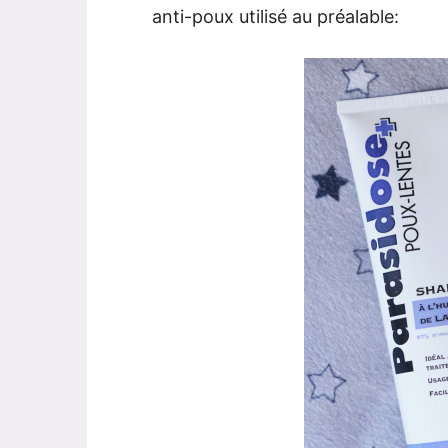
anti-poux utilisé au préalable: