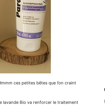
Hmmm ces petites bêtes que l’on craint
de lavande Bio va renforcer le traitement