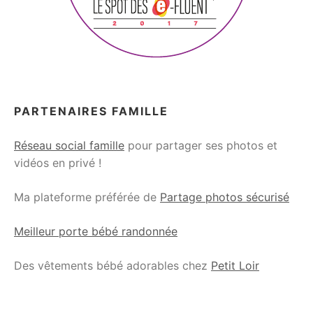
PARTENAIRES FAMILLE
Réseau social famille
pour partager ses photos et
vidéos en privé !
Ma plateforme préférée de
Partage photos sécurisé
Meilleur porte bébé randonnée
Des vêtements bébé adorables chez
Petit Loir