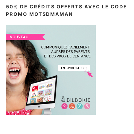
50% DE CRÉDITS OFFERTS AVEC LE CODE
PROMO MOTSDMAMAN