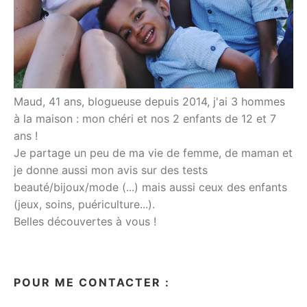
Maud, 41 ans, blogueuse depuis 2014, j'ai 3 hommes
à la maison : mon chéri et nos 2 enfants de 12 et 7
ans !
Je partage un peu de ma vie de femme, de maman et
je donne aussi mon avis sur des tests
beauté/bijoux/mode (...) mais aussi ceux des enfants
(jeux, soins, puériculture...).
Belles découvertes à vous !
POUR ME CONTACTER :