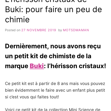
Buki: pour faire un peu de
chimie
Posted on
27 NOVEMBRE 2019
by
MOTSDMAMAN
Dernièrement, nous avons reçu
un petit kit de chimiste de la
marque
Buki
: l’hérisson cristaux!
Ce petit kit est à partir de 8 ans mais vous pouvez
bien évidemment le faire avec un enfant plus petit
si c’est vous qui faites tout!
Voici ce petit kit de la collection Mini Science de