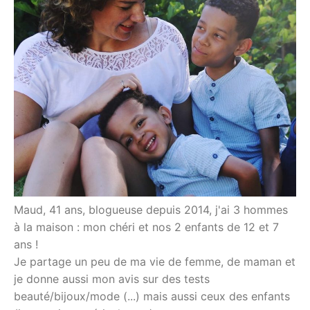
Maud, 41 ans, blogueuse depuis 2014, j'ai 3 hommes
à la maison : mon chéri et nos 2 enfants de 12 et 7
ans !
Je partage un peu de ma vie de femme, de maman et
je donne aussi mon avis sur des tests
beauté/bijoux/mode (...) mais aussi ceux des enfants