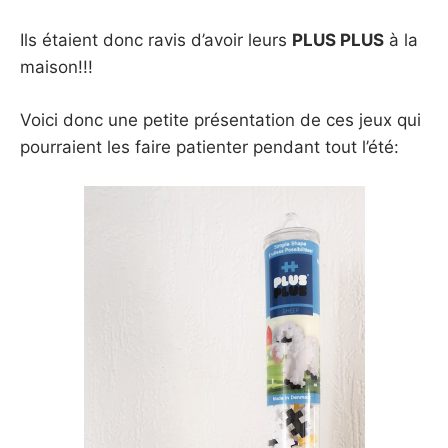
Ils étaient donc ravis d’avoir leurs
PLUS PLUS
à la
maison!!!
Voici donc une petite présentation de ces jeux qui
pourraient les faire patienter pendant tout l’été: