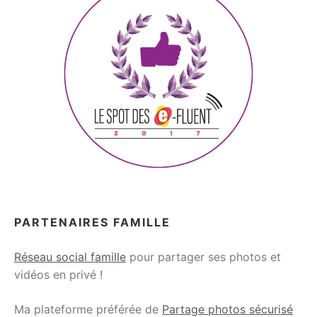
PARTENAIRES FAMILLE
Réseau social famille
pour partager ses photos et
vidéos en privé !
Ma plateforme préférée de
Partage photos sécurisé