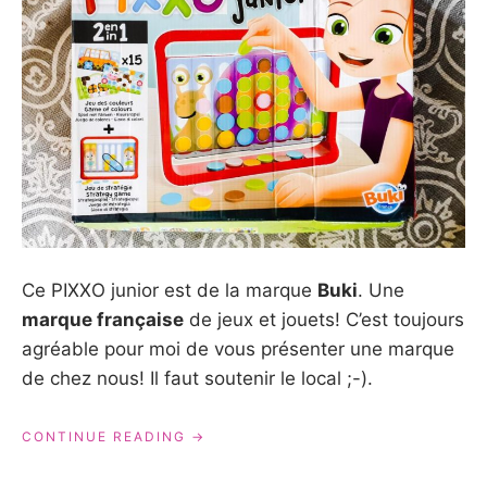
Ce PIXXO junior est de la marque
Buki
. Une
marque française
de jeux et jouets! C’est toujours
agréable pour moi de vous présenter une marque
de chez nous! Il faut soutenir le local ;-).
« PIXXO
CONTINUE READING
JUNIOR
DE