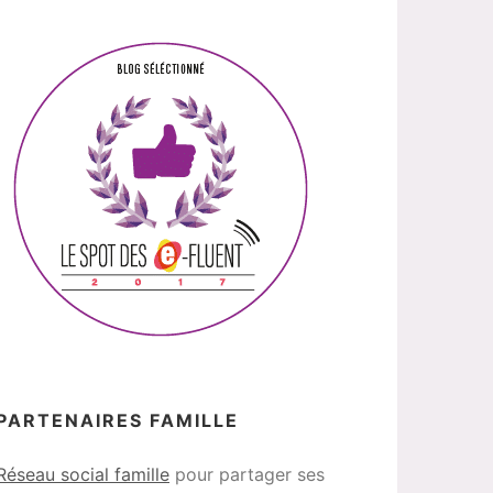
PARTENAIRES FAMILLE
Réseau social famille
pour partager ses