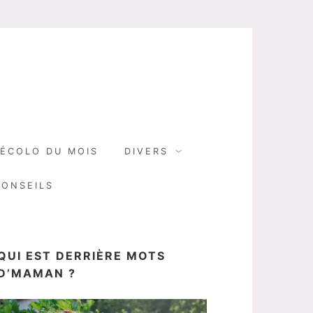
N
ÉCOLO DU MOIS
DIVERS
CONSEILS
QUI EST DERRIÈRE MOTS
D’MAMAN ?