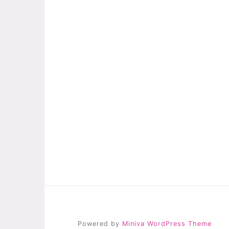
Powered by
Miniva WordPress Theme