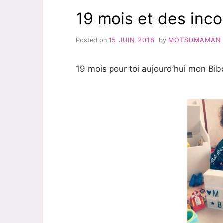
19 mois et des in
Posted on
15 JUIN 2018
by
MOTSDMAMAN
19 mois pour toi aujourd’hui mon Bib