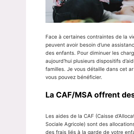
Face à certaines contraintes de la vi
peuvent avoir besoin d’une assistanc
des enfants. Pour diminuer les charge
aujourd’hui plusieurs dispositifs d’a
familles. Je vous détaille dans cet ar
vous pouvez bénéficier.
La CAF/MSA offrent des
Les aides de la CAF (Caisse d’Allocat
Sociale Agricole) sont des allocation
des frais liés à la garde de votre enf