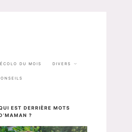
N
ÉCOLO DU MOIS
DIVERS
CONSEILS
QUI EST DERRIÈRE MOTS
D’MAMAN ?