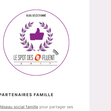
PARTENAIRES FAMILLE
Réseau social famille
pour partager ses