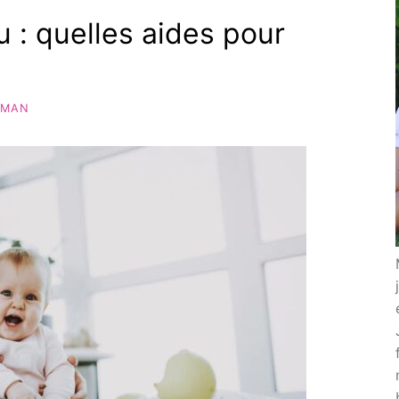
 : quelles aides pour
AMAN