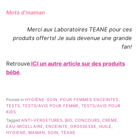
Mots d’maman
Merci aux Laboratoires TEANE pour ces
produits offerts! Je suis devenue une grande
fan!
Retrouve
ICI un autre article sur des produits
bébé
.
Posted in
HYGIÈNE-SOIN
,
POUR FEMMES ENCEINTES
,
TESTS
,
TESTS/AVIS POUR FEMME
,
TESTS/AVIS POUR
KIDS
Tagged
ANTI-VERGETURES
,
BIO
,
CONCOURS
,
CREME
,
EAU-MICELLAIRE
,
ENCEINTE
,
GROSSESSE
,
HUILE
,
HYGIENE
,
MAMAN
,
SOIN
,
TÉANE