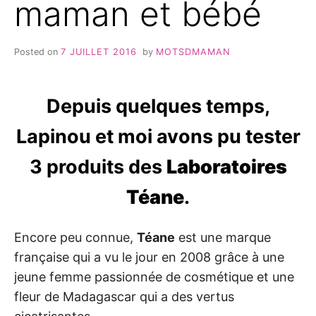
maman et bébé
Posted on
7 JUILLET 2016
by
MOTSDMAMAN
Depuis quelques temps,
Lapinou et moi avons pu tester
3 produits des
Laboratoires
Téane
.
Encore peu connue,
Téane
est une marque
française qui a vu le jour en 2008 grâce à une
jeune femme passionnée de cosmétique et une
fleur de Madagascar qui a des vertus