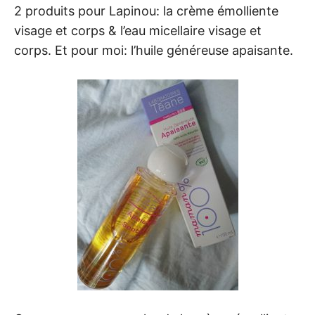
2 produits pour Lapinou: la crème émolliente
visage et corps & l’eau micellaire visage et
corps. Et pour moi: l’huile généreuse apaisante.