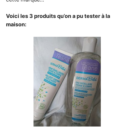
Voici les 3 produits qu’on a pu tester à la
maison: