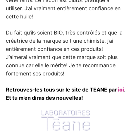
vêtements. Le flacon est plutôt pratique à
utiliser. J’ai vraiment entièrement confiance en
cette huile!
Du fait qu’ils soient BIO, très contrôlés et que la
créatrice de la marque soit une chimiste, j’ai
entièrement confiance en ces produits!
J’aimerai vraiment que cette marque soit plus
connue car elle le mérite! Je te recommande
fortement ses produits!
Retrouves-les tous sur le site de TEANE par
ici
.
Et tu m’en diras des nouvelles!