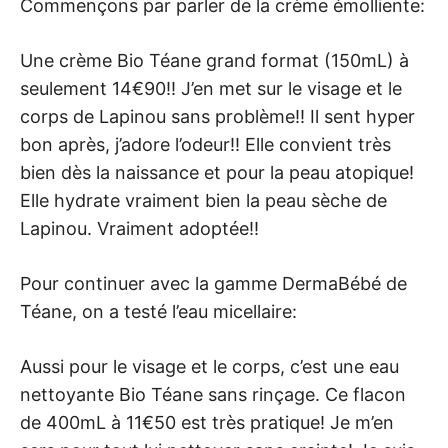
Commençons par parler de la crème émolliente:
Une crème Bio Téane grand format (150mL) à
seulement 14€90!! J’en met sur le visage et le
corps de Lapinou sans problème!! Il sent hyper
bon après, j’adore l’odeur!! Elle convient très
bien dès la naissance et pour la peau atopique!
Elle hydrate vraiment bien la peau sèche de
Lapinou. Vraiment adoptée!!
Pour continuer avec la gamme DermaBébé de
Téane, on a testé l’eau micellaire:
Aussi pour le visage et le corps, c’est une eau
nettoyante Bio Téane sans rinçage. Ce flacon
de 400mL à 11€50 est très pratique! Je m’en