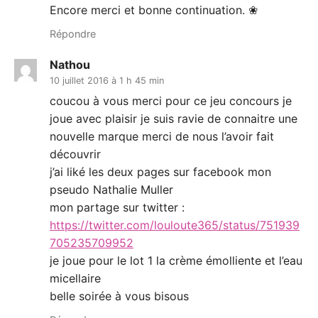
Encore merci et bonne continuation. ❀
Répondre
Nathou
10 juillet 2016 à 1 h 45 min
coucou à vous merci pour ce jeu concours je
joue avec plaisir je suis ravie de connaitre une
nouvelle marque merci de nous l’avoir fait
découvrir
j’ai liké les deux pages sur facebook mon
pseudo Nathalie Muller
mon partage sur twitter :
https://twitter.com/louloute365/status/751939
705235709952
je joue pour le lot 1 la crème émolliente et l’eau
micellaire
belle soirée à vous bisous