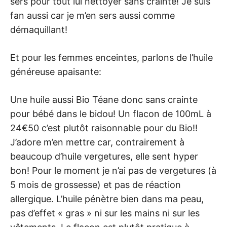
sers pour tout lui nettoyer sans crainte! Je suis
fan aussi car je m’en sers aussi comme
démaquillant!
Et pour les femmes enceintes, parlons de l’huile
généreuse apaisante:
Une huile aussi Bio Téane donc sans crainte
pour bébé dans le bidou! Un flacon de 100mL à
24€50 c’est plutôt raisonnable pour du Bio!!
J’adore m’en mettre car, contrairement à
beaucoup d’huile vergetures, elle sent hyper
bon! Pour le moment je n’ai pas de vergetures (à
5 mois de grossesse) et pas de réaction
allergique. L’huile pénètre bien dans ma peau,
pas d’effet « gras » ni sur les mains ni sur les