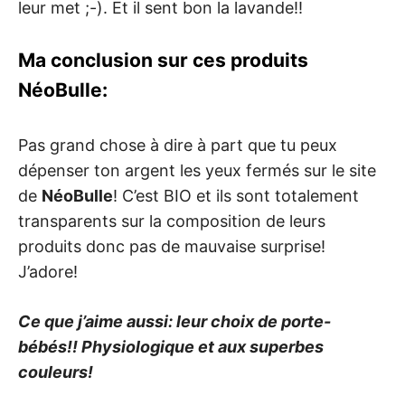
leur met ;-). Et il sent bon la lavande!!
Ma conclusion sur ces produits
NéoBulle:
Pas grand chose à dire à part que tu peux
dépenser ton argent les yeux fermés sur le site
de
NéoBulle
! C’est BIO et ils sont totalement
transparents sur la composition de leurs
produits donc pas de mauvaise surprise!
J’adore!
Ce que j’aime aussi: leur choix de porte-
bébés!! Physiologique et aux superbes
couleurs!