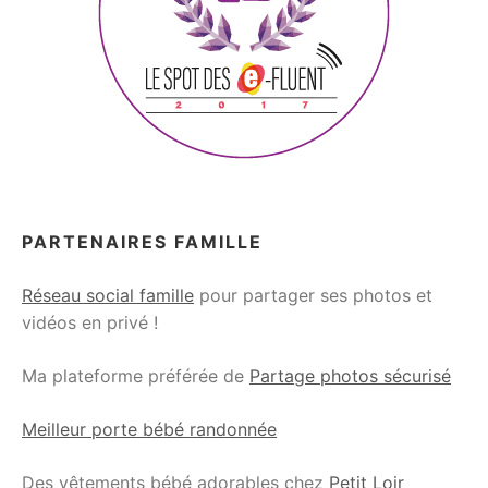
PARTENAIRES FAMILLE
Réseau social famille
pour partager ses photos et
vidéos en privé !
Ma plateforme préférée de
Partage photos sécurisé
Meilleur porte bébé randonnée
Des vêtements bébé adorables chez
Petit Loir