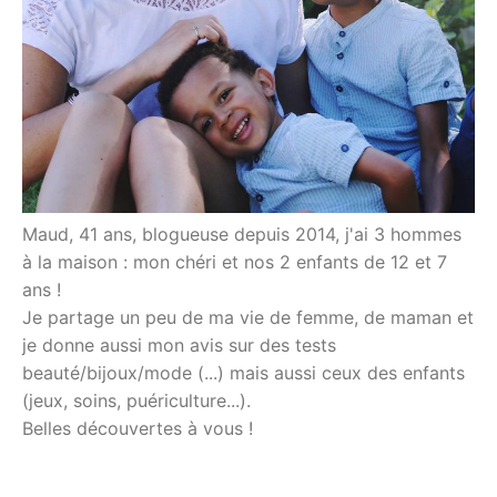
Maud, 41 ans, blogueuse depuis 2014, j'ai 3 hommes
à la maison : mon chéri et nos 2 enfants de 12 et 7
ans !
Je partage un peu de ma vie de femme, de maman et
je donne aussi mon avis sur des tests
beauté/bijoux/mode (...) mais aussi ceux des enfants
(jeux, soins, puériculture...).
Belles découvertes à vous !