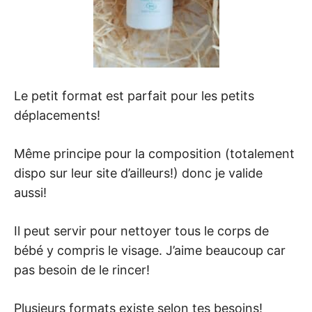
Le petit format est parfait pour les petits
déplacements!
Même principe pour la composition (totalement
dispo sur leur site d’ailleurs!) donc je valide
aussi!
Il peut servir pour nettoyer tous le corps de
bébé y compris le visage. J’aime beaucoup car
pas besoin de le rincer!
Plusieurs formats existe selon tes besoins!