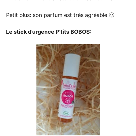
Petit plus: son parfum est très agréable 🙂
Le stick d’urgence P’tits BOBOS: