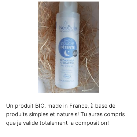
Un produit BIO, made in France, à base de
produits simples et naturels! Tu auras compris
que je valide totalement la composition!