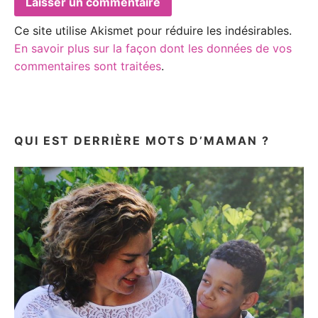
Ce site utilise Akismet pour réduire les indésirables.
En savoir plus sur la façon dont les données de vos
commentaires sont traitées
.
QUI EST DERRIÈRE MOTS D’MAMAN ?