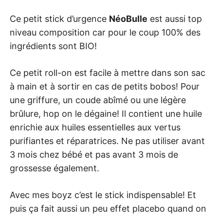
Ce petit stick d’urgence
N
éoBulle
est aussi top
niveau composition car pour le coup 100% des
ingrédients sont BIO!
Ce petit roll-on est facile à mettre dans son sac
à main et à sortir en cas de petits bobos! Pour
une griffure, un coude abîmé ou une légère
brûlure, hop on le dégaine! Il contient une huile
enrichie aux huiles essentielles aux vertus
purifiantes et réparatrices. Ne pas utiliser avant
3 mois chez bébé et pas avant 3 mois de
grossesse également.
Avec mes boyz c’est le stick indispensable! Et
puis ça fait aussi un peu effet placebo quand on