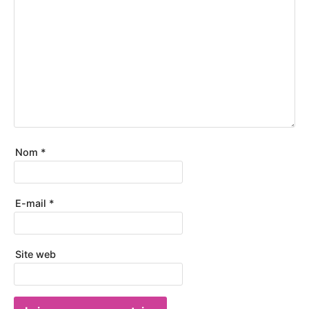
Nom
*
E-mail
*
Site web