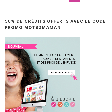
for:
Search
50% DE CRÉDITS OFFERTS AVEC LE CODE
PROMO MOTSDMAMAN