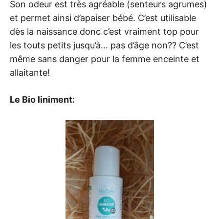
Son odeur est très agréable (senteurs agrumes)
et permet ainsi d’apaiser bébé. C’est utilisable
dès la naissance donc c’est vraiment top pour
les touts petits jusqu’à… pas d’âge non?? C’est
même sans danger pour la femme enceinte et
allaitante!
Le Bio liniment: