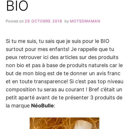
BIO
Posted on
29 OCTOBRE 2018
by
MOTSDMAMAN
Si tu me suis, tu sais que je suis pour le BIO
surtout pour mes enfants! Je rappelle que tu
peux retrouver ici des articles sur des produits
non bio et pas à base de produits naturels car le
but de mon blog est de te donner un avis franc
et en toute transparence! Si c’est pas top niveau
composition tu seras au courant ! Bref c’était un
petit aparté avant de te présenter 3 produits de
la marque
NéoBulle
: