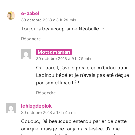
e-zabel
30 octobre 2018 à 8 h 29 min
Toujours beaucoup aimé Néobulle ici.
Répondre
Motsdmaman
30 octobre 2018 à 9 h 29 min
Oui pareil, j’avais pris le calm’bidou pour
Lapinou bébé et je n’avais pas été déçue
par son efficacité !
Répondre
leblogdeplok
30 octobre 2018 à 17 h 45 min
Cououc, j’ai beaucoup entendu parler de cette
amrque, mais je ne l’ai jamais testée. J’aime