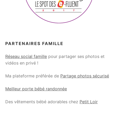
PARTENAIRES FAMILLE
Réseau social famille
pour partager ses photos et
vidéos en privé !
Ma plateforme préférée de
Partage photos sécurisé
Meilleur porte bébé randonnée
Des vêtements bébé adorables chez
Petit Loir