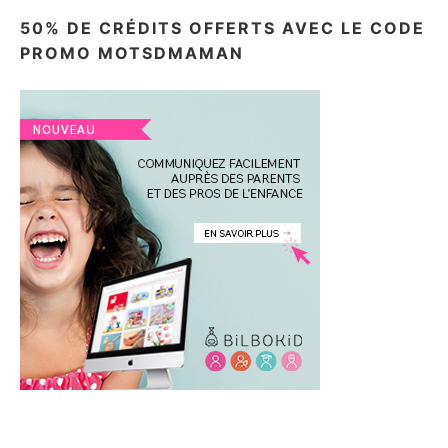
50% DE CRÉDITS OFFERTS AVEC LE CODE
PROMO MOTSDMAMAN