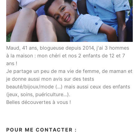
Maud, 41 ans, blogueuse depuis 2014, j'ai 3 hommes
à la maison : mon chéri et nos 2 enfants de 12 et 7
ans !
Je partage un peu de ma vie de femme, de maman et
je donne aussi mon avis sur des tests
beauté/bijoux/mode (...) mais aussi ceux des enfants
(jeux, soins, puériculture...).
Belles découvertes à vous !
POUR ME CONTACTER :