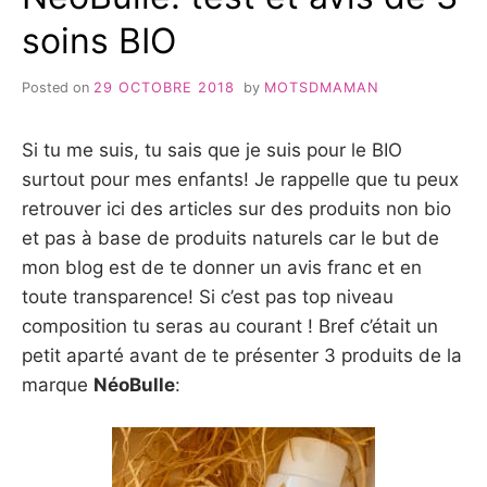
soins BIO
Posted on
29 OCTOBRE 2018
by
MOTSDMAMAN
Si tu me suis, tu sais que je suis pour le BIO
surtout pour mes enfants! Je rappelle que tu peux
retrouver ici des articles sur des produits non bio
et pas à base de produits naturels car le but de
mon blog est de te donner un avis franc et en
toute transparence! Si c’est pas top niveau
composition tu seras au courant ! Bref c’était un
petit aparté avant de te présenter 3 produits de la
marque
NéoBulle
: