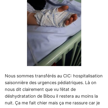
Nous sommes transférés au CIC: hospitalisation
saisonnière des urgences pédiatriques. Là on
nous dit clairement que vu l’état de
déshydratation de Bibou il restera au moins la
nuit. Ça me fait chier mais ça me rassure car je