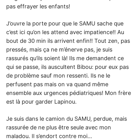
pas effrayer les enfants!
J’ouvre la porte pour que le SAMU sache que
c’est ici qu’on les attend avec impatience!! Au
bout de 30 min ils arrivent enfin!! Tout zen, pas
pressés, mais ça ne m’énerve pas, je suis
rassurés qu’ils soient là! Ils me demandent ce
qui se passe, ils auscultent Bibou: pour eux pas
de problème sauf mon ressenti. Ils ne le
perfusent pas mais on va quand même
ensemble aux urgences pédiatriques! Mon frère
est là pour garder Lapinou.
Je suis dans le camion du SAMU, perdue, mais
rassurée de ne plus être seule avec mon
maladou. Il s’endort contre moi…