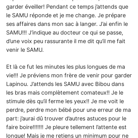
garder éveiller! Pendant ce temps j’attends que
le SAMU réponde et je me change. Je prépare
ses affaires dans mon sac à langer. J’ai enfin le
SAMU!!! J’indique au docteur ce qui se passe,
d’une voix peu rassurante il me dit qu’il me fait
venir le SAMU.
Et là ce fut les minutes les plus longues de ma
vie!!! Je préviens mon frère de venir pour garder
Lapinou. J’attends les SAMU avec Bibou dans
les bras mais complètement comateux!! Je le
stimule dès qu’il ferme les yeux!! Je me voit le
perdre, perdre mon bébé pour une erreur de ma
part: j’aurai dû trouver d’autres astuces pour le
faire boire!!!!!!! Je pleure tellement l’attente est
longue! Mais je me retiens un minimum pour ne