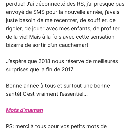
perdue! J’ai déconnecté des RS, j’ai presque pas
envoyé de SMS pour la nouvelle année, j’avais
juste besoin de me recentrer, de souffler, de
rigoler, de jouer avec mes enfants, de profiter
de la vie! Mais à la fois avec cette sensation
bizarre de sortir d’un cauchemar!
J’espère que 2018 nous réserve de meilleures
surprises que la fin de 2017…
Bonne année à tous et surtout une bonne
santé! C’est vraiment l’essentiel…
Mots d’maman
PS: merci à tous pour vos petits mots de