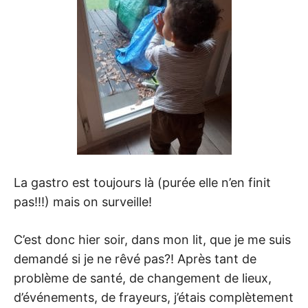
La gastro est toujours là (purée elle n’en finit
pas!!!) mais on surveille!
C’est donc hier soir, dans mon lit, que je me suis
demandé si je ne rêvé pas?! Après tant de
problème de santé, de changement de lieux,
d’événements, de frayeurs, j’étais complètement