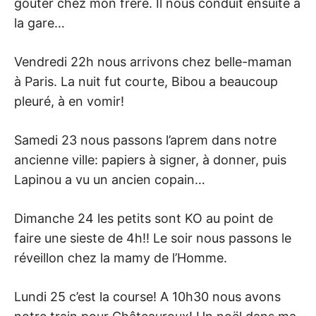
goûter chez mon frère. Il nous conduit ensuite à
la gare…
Vendredi 22h nous arrivons chez belle-maman
à Paris. La nuit fut courte, Bibou a beaucoup
pleuré, à en vomir!
Samedi 23 nous passons l’aprem dans notre
ancienne ville: papiers à signer, à donner, puis
Lapinou a vu un ancien copain…
Dimanche 24 les petits sont KO au point de
faire une sieste de 4h!! Le soir nous passons le
réveillon chez la mamy de l’Homme.
Lundi 25 c’est la course! A 10h30 nous avons