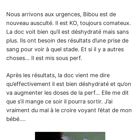
Nous arrivons aux urgences, Bibou est de
nouveau ausculté. Il est KO, toujours comateux.
La doc voit bien qu’il est déshydraté mais sans
plus. Ils ont besoin des résultats d’une prise de
sang pour voir à quel stade. Et si il y a autres
choses… Il est mis sous perf.
Après les résultats, la doc vient me dire
qu’effectivement il est bien déshydraté et qu’on
va augmenter les doses de la perf… Elle me dit
que s’il mange ce soir il pourra sortir. J’ai
vraiment du mal à le croire voyant l’état de mon
bébé….