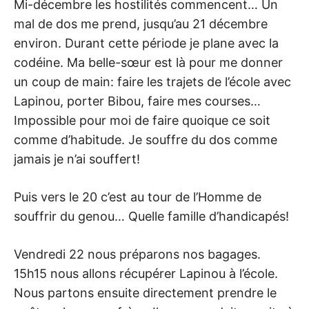
Mi-décembre les hostilités commencent… Un
mal de dos me prend, jusqu’au 21 décembre
environ. Durant cette période je plane avec la
codéine. Ma belle-sœur est là pour me donner
un coup de main: faire les trajets de l’école avec
Lapinou, porter Bibou, faire mes courses…
Impossible pour moi de faire quoique ce soit
comme d’habitude. Je souffre du dos comme
jamais je n’ai souffert!
Puis vers le 20 c’est au tour de l’Homme de
souffrir du genou… Quelle famille d’handicapés!
Vendredi 22 nous préparons nos bagages.
15h15 nous allons récupérer Lapinou à l’école.
Nous partons ensuite directement prendre le