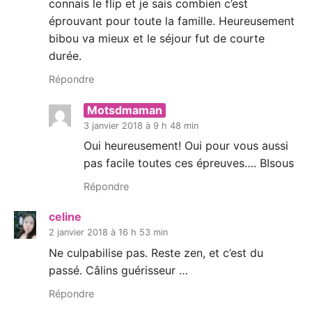
connais le flip et je sais combien c’est
éprouvant pour toute la famille. Heureusement
bibou va mieux et le séjour fut de courte
durée.
Répondre
Motsdmaman
3 janvier 2018 à 9 h 48 min
Oui heureusement! Oui pour vous aussi
pas facile toutes ces épreuves…. BIsous
Répondre
celine
2 janvier 2018 à 16 h 53 min
Ne culpabilise pas. Reste zen, et c’est du
passé. Câlins guérisseur …
Répondre