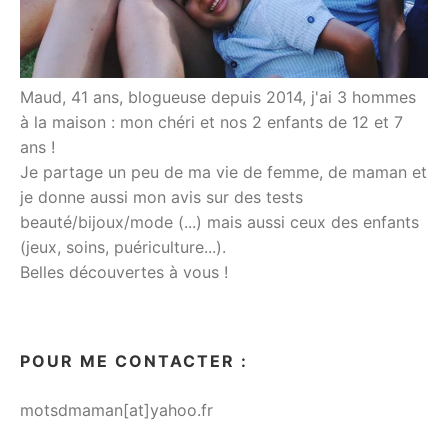
Maud, 41 ans, blogueuse depuis 2014, j'ai 3 hommes
à la maison : mon chéri et nos 2 enfants de 12 et 7
ans !
Je partage un peu de ma vie de femme, de maman et
je donne aussi mon avis sur des tests
beauté/bijoux/mode (...) mais aussi ceux des enfants
(jeux, soins, puériculture...).
Belles découvertes à vous !
POUR ME CONTACTER :
motsdmaman[at]yahoo.fr