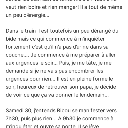
veut rien boire et rien manger! Il a tout de même
un peu d’énergie…
Dans le train il est toutefois un peu dérangé du
bide mais ce qui commence à m’inquiéter
fortement c’est qu’il n’a pas d’urine dans sa
couche…. Je commence à me préparer à aller
aux urgences le soir… Puis, je me tâte, je me
demande si je ne vais pas encombrer les
urgences pour rien… Il est en pleine forme le
soir, heureux de retrouver son papa, je décide
de voir ce que ça va donner le lendemain…
Samedi 30, j’entends Bibou se manifester vers
7h30, puis plus rien… A 9h30 je commence à
m’inquiéter et ouvre sa porte. Il se lève