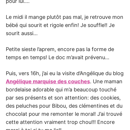
pour lui….
Le midi il mange plutôt pas mal, je retrouve mon
bébé qui sourit et rigole enfin! Je souffle!! Je
sourit aussi…
Petite sieste l’aprem, encore pas la forme de
temps en temps! Le doc m’avait prévenu…
Puis, vers 16h, j’ai eu la visite d’Angélique du blog
Angélique marquise des couches
. Une maman
bordelaise adorable qui m’a beaucoup touché
par ses présents et son attention: des cookies,
des peluches pour Bibou, des clémentines et du
chocolat pour me remonter le moral! J’ai trouvé
cette attention vraiment trop chou!!! Encore