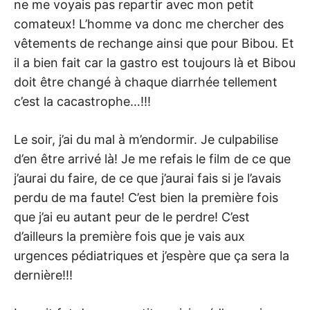
ne me voyais pas repartir avec mon petit
comateux! L’homme va donc me chercher des
vêtements de rechange ainsi que pour Bibou. Et
il a bien fait car la gastro est toujours là et Bibou
doit être changé à chaque diarrhée tellement
c’est la cacastrophe…!!!
Le soir, j’ai du mal à m’endormir. Je culpabilise
d’en être arrivé là! Je me refais le film de ce que
j’aurai du faire, de ce que j’aurai fais si je l’avais
perdu de ma faute! C’est bien la première fois
que j’ai eu autant peur de le perdre! C’est
d’ailleurs la première fois que je vais aux
urgences pédiatriques et j’espère que ça sera la
dernière!!!