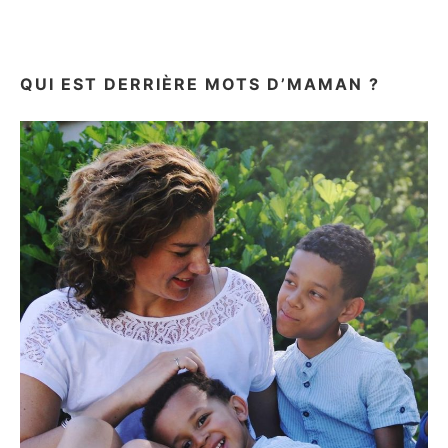
QUI EST DERRIÈRE MOTS D’MAMAN ?