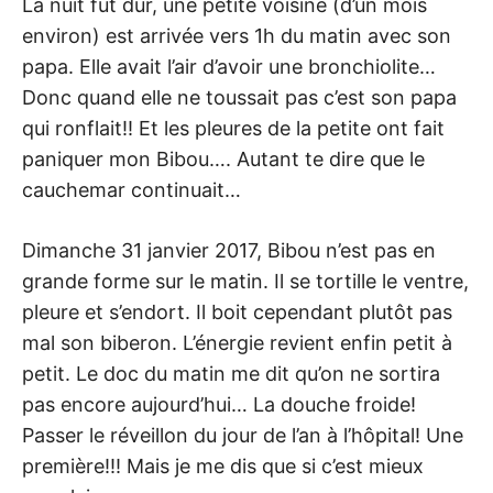
La nuit fut dur, une petite voisine (d’un mois
environ) est arrivée vers 1h du matin avec son
papa. Elle avait l’air d’avoir une bronchiolite…
Donc quand elle ne toussait pas c’est son papa
qui ronflait!! Et les pleures de la petite ont fait
paniquer mon Bibou…. Autant te dire que le
cauchemar continuait…
Dimanche 31 janvier 2017, Bibou n’est pas en
grande forme sur le matin. Il se tortille le ventre,
pleure et s’endort. Il boit cependant plutôt pas
mal son biberon. L’énergie revient enfin petit à
petit. Le doc du matin me dit qu’on ne sortira
pas encore aujourd’hui… La douche froide!
Passer le réveillon du jour de l’an à l’hôpital! Une
première!!! Mais je me dis que si c’est mieux