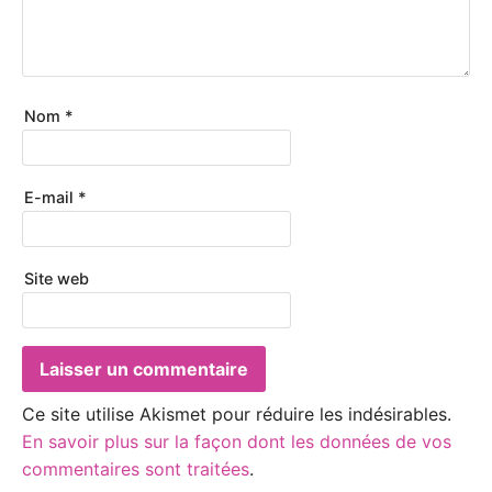
Nom
*
E-mail
*
Site web
Ce site utilise Akismet pour réduire les indésirables.
En savoir plus sur la façon dont les données de vos
commentaires sont traitées
.