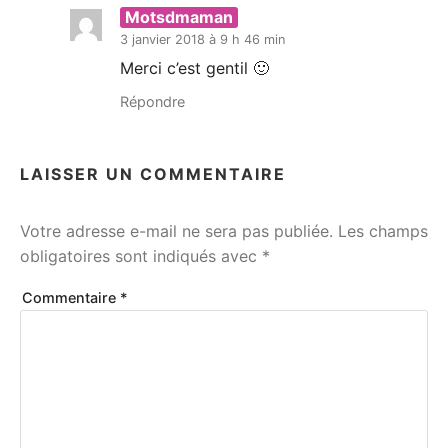
Motsdmaman
3 janvier 2018 à 9 h 46 min
Merci c’est gentil 🙂
Répondre
LAISSER UN COMMENTAIRE
Votre adresse e-mail ne sera pas publiée.
Les champs
obligatoires sont indiqués avec
*
Commentaire
*