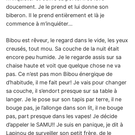
doucement. Je le prend et lui donne son
biberon. Il le prend entièrement et là je
commence à m’inquiéter…
Bibou est rêveur, le regard dans le vide, les yeux
creusés, tout mou. Sa couche de la nuit était
encore peu humide. Je le regarde assis sur sa
chaise haute et voit que quelque chose ne va
pas. Ce n’est pas mon Bibou énergique de
d’habitude, il me fait peur! Je vais pour changer
sa couche, il s’endort presque sur sa table à
langer. Je le pose sur son tapis par terre, il ne
bouge pas, je l’allonge dans son lit, il ne bouge
pas, part presque dans les vapes! Je décide
d’appeler le SAMU!! Je suis en panique, je dit à
Lapinou de surveiller son petit frère, de le