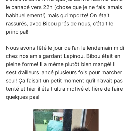
le canapé vers 22h (chose que je ne fais jamais
habituellement!) mais qu’importe! On était
rassurés, avec Bibou prés de nous, c’était le
principal!
Nous avons fêté le jour de l’an le lendemain midi
chez nos amis gardant Lapinou. Bibou était en
pleine forme! Il a même plutôt bien mangé! Il
s’est d’ailleurs lancé plusieurs fois pour marcher
seul! Ça faisait un petit moment qu’il n’avait pas
tenté et hier il était ultra motivé et fière de faire
quelques pas!