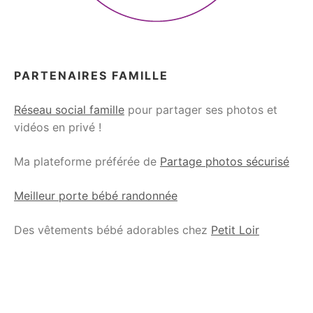
PARTENAIRES FAMILLE
Réseau social famille
pour partager ses photos et
vidéos en privé !
Ma plateforme préférée de
Partage photos sécurisé
Meilleur porte bébé randonnée
Des vêtements bébé adorables chez
Petit Loir