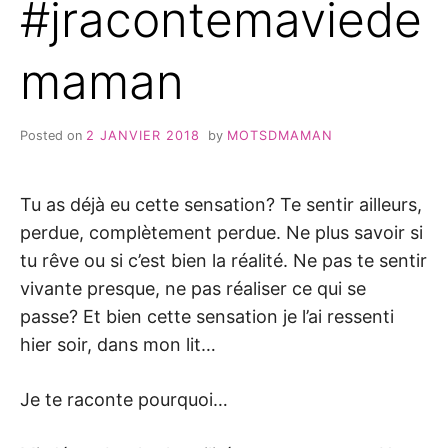
#jracontemaviede
maman
Posted on
2 JANVIER 2018
by
MOTSDMAMAN
Tu as déjà eu cette sensation? Te sentir ailleurs,
perdue, complètement perdue. Ne plus savoir si
tu rêve ou si c’est bien la réalité. Ne pas te sentir
vivante presque, ne pas réaliser ce qui se
passe? Et bien cette sensation je l’ai ressenti
hier soir, dans mon lit…
Je te raconte pourquoi…