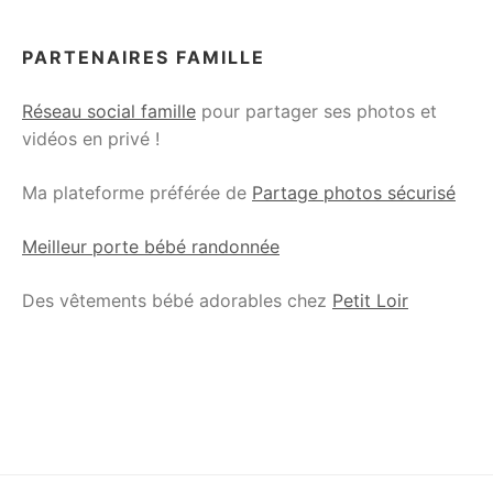
PARTENAIRES FAMILLE
Réseau social famille
pour partager ses photos et
vidéos en privé !
Ma plateforme préférée de
Partage photos sécurisé
Meilleur porte bébé randonnée
Des vêtements bébé adorables chez
Petit Loir