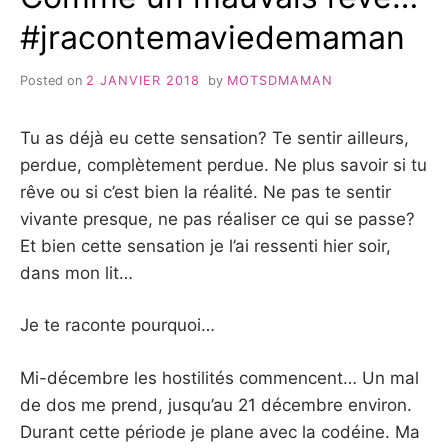
#jracontemaviedemaman
Posted on
2 JANVIER 2018
by
MOTSDMAMAN
Tu as déjà eu cette sensation? Te sentir ailleurs,
perdue, complètement perdue. Ne plus savoir si tu
rêve ou si c’est bien la réalité. Ne pas te sentir
vivante presque, ne pas réaliser ce qui se passe?
Et bien cette sensation je l’ai ressenti hier soir,
dans mon lit…
Je te raconte pourquoi…
Mi-décembre les hostilités commencent… Un mal
de dos me prend, jusqu’au 21 décembre environ.
Durant cette période je plane avec la codéine. Ma