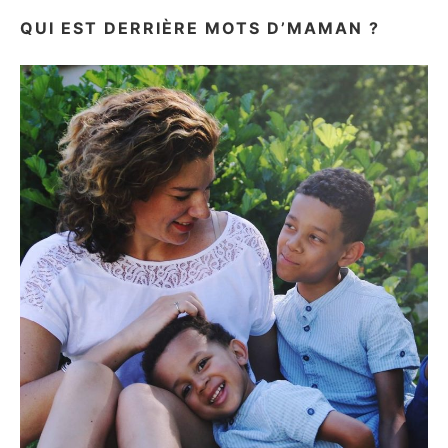
QUI EST DERRIÈRE MOTS D’MAMAN ?