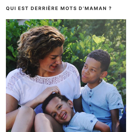
QUI EST DERRIÈRE MOTS D’MAMAN ?