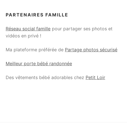
PARTENAIRES FAMILLE
Réseau social famille
pour partager ses photos et
vidéos en privé !
Ma plateforme préférée de
Partage photos sécurisé
Meilleur porte bébé randonnée
Des vêtements bébé adorables chez
Petit Loir