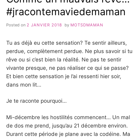
#jracontemaviedemaman
Posted on
2 JANVIER 2018
by
MOTSDMAMAN
Tu as déjà eu cette sensation? Te sentir ailleurs,
perdue, complètement perdue. Ne plus savoir si tu
rêve ou si c’est bien la réalité. Ne pas te sentir
vivante presque, ne pas réaliser ce qui se passe?
Et bien cette sensation je l’ai ressenti hier soir,
dans mon lit…
Je te raconte pourquoi…
Mi-décembre les hostilités commencent… Un mal
de dos me prend, jusqu’au 21 décembre environ.
Durant cette période je plane avec la codéine. Ma