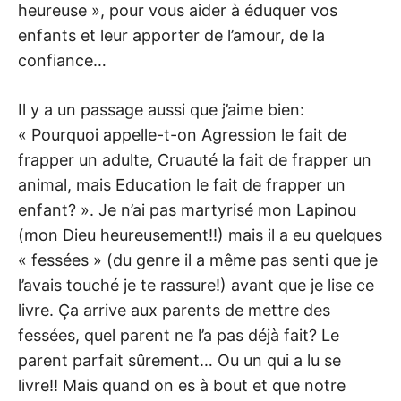
heureuse », pour vous aider à éduquer vos
enfants et leur apporter de l’amour, de la
confiance…
Il y a un passage aussi que j’aime bien:
« Pourquoi appelle-t-on Agression le fait de
frapper un adulte, Cruauté la fait de frapper un
animal, mais Education le fait de frapper un
enfant? ». Je n’ai pas martyrisé mon Lapinou
(mon Dieu heureusement!!) mais il a eu quelques
« fessées » (du genre il a même pas senti que je
l’avais touché je te rassure!) avant que je lise ce
livre. Ça arrive aux parents de mettre des
fessées, quel parent ne l’a pas déjà fait? Le
parent parfait sûrement… Ou un qui a lu se
livre!! Mais quand on es à bout et que notre