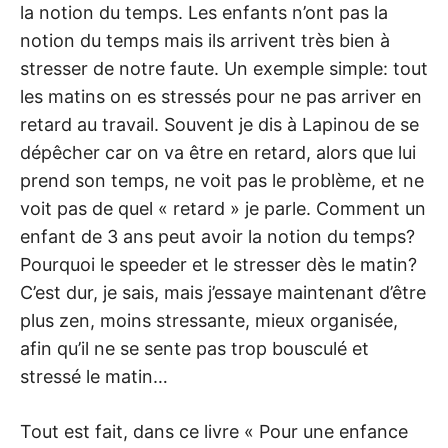
la notion du temps. Les enfants n’ont pas la
notion du temps mais ils arrivent très bien à
stresser de notre faute. Un exemple simple: tout
les matins on es stressés pour ne pas arriver en
retard au travail. Souvent je dis à Lapinou de se
dépêcher car on va être en retard, alors que lui
prend son temps, ne voit pas le problème, et ne
voit pas de quel « retard » je parle. Comment un
enfant de 3 ans peut avoir la notion du temps?
Pourquoi le speeder et le stresser dès le matin?
C’est dur, je sais, mais j’essaye maintenant d’être
plus zen, moins stressante, mieux organisée,
afin qu’il ne se sente pas trop bousculé et
stressé le matin…
Tout est fait, dans ce livre « Pour une enfance