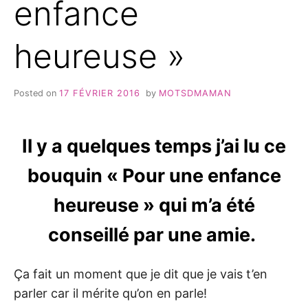
enfance
heureuse »
Posted on
17 FÉVRIER 2016
by
MOTSDMAMAN
Il y a quelques temps j’ai lu ce
bouquin « Pour une enfance
heureuse » qui m’a été
conseillé par une amie.
Ça fait un moment que je dit que je vais t’en
parler car il mérite qu’on en parle!