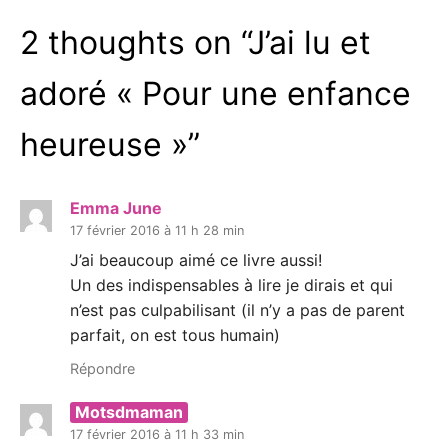
2 thoughts on “
J’ai lu et
adoré « Pour une enfance
heureuse »
”
Emma June
17 février 2016 à 11 h 28 min
J’ai beaucoup aimé ce livre aussi!
Un des indispensables à lire je dirais et qui
n’est pas culpabilisant (il n’y a pas de parent
parfait, on est tous humain)
Répondre
Motsdmaman
17 février 2016 à 11 h 33 min