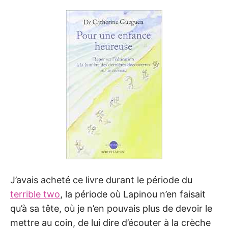
J’avais acheté ce livre durant le période du
terrible two
, la période où Lapinou n’en faisait
qu’à sa tête, où je n’en pouvais plus de devoir le
mettre au coin, de lui dire d’écouter à la crèche