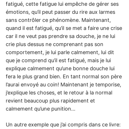
fatigué, cette fatigue lui empêche de gérer ses
émotions, qu’il peut passer du rire aux larmes
sans contrôler ce phénomène. Maintenant,
quand il est fatigué, qu’il se met a faire une crise
car il ne veut pas prendre sa douche, je ne lui
crie plus dessus ne comprenant pas son
comportement, je lui parle calmement, lui dit
que je comprend qu’il est fatigué, mais je lui
explique calmement qu’une bonne douche lui
fera le plus grand bien. En tant normal son père
l’aurai envoyé au coin! Maintenant je temporise,
j’explique les choses, et le retour à la normal
revient beaucoup plus rapidement et
calmement qu’une punition…
Un autre exemple que j’ai compris dans ce livre: