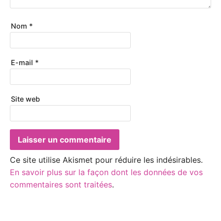
Nom
*
E-mail
*
Site web
Ce site utilise Akismet pour réduire les indésirables.
En savoir plus sur la façon dont les données de vos
commentaires sont traitées
.