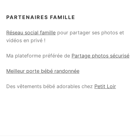
PARTENAIRES FAMILLE
Réseau social famille
pour partager ses photos et
vidéos en privé !
Ma plateforme préférée de
Partage photos sécurisé
Meilleur porte bébé randonnée
Des vêtements bébé adorables chez
Petit Loir