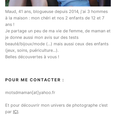
Maud, 41 ans, blogueuse depuis 2014, j'ai 3 hommes
à la maison : mon chéri et nos 2 enfants de 12 et 7
ans !
Je partage un peu de ma vie de femme, de maman et
je donne aussi mon avis sur des tests
beauté/bijoux/mode (...) mais aussi ceux des enfants
(jeux, soins, puériculture...).
Belles découvertes à vous !
POUR ME CONTACTER :
motsdmaman[at]yahoo.fr
Et pour découvrir mon univers de photographe c’est
par
ICI
.