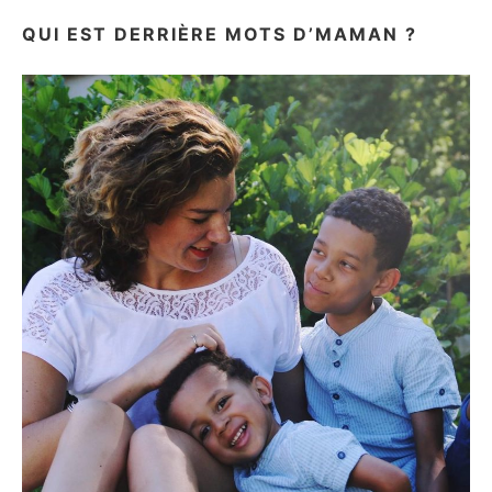
QUI EST DERRIÈRE MOTS D’MAMAN ?