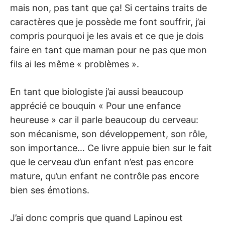
mais non, pas tant que ça! Si certains traits de
caractères que je possède me font souffrir, j’ai
compris pourquoi je les avais et ce que je dois
faire en tant que maman pour ne pas que mon
fils ai les même « problèmes ».
En tant que biologiste j’ai aussi beaucoup
apprécié ce bouquin « Pour une enfance
heureuse » car il parle beaucoup du cerveau:
son mécanisme, son développement, son rôle,
son importance… Ce livre appuie bien sur le fait
que le cerveau d’un enfant n’est pas encore
mature, qu’un enfant ne contrôle pas encore
bien ses émotions.
J’ai donc compris que quand Lapinou est