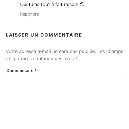
Oui tu as tout à fait raison! 🙂
Répondre
LAISSER UN COMMENTAIRE
Votre adresse e-mail ne sera pas publiée.
Les champs
obligatoires sont indiqués avec
*
Commentaire
*