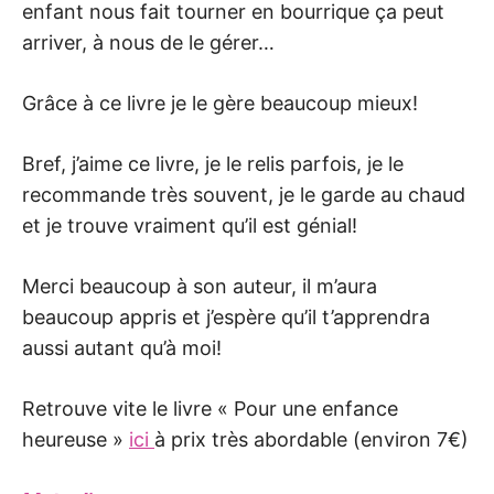
enfant nous fait tourner en bourrique ça peut
arriver, à nous de le gérer…
Grâce à ce livre je le gère beaucoup mieux!
Bref, j’aime ce livre, je le relis parfois, je le
recommande très souvent, je le garde au chaud
et je trouve vraiment qu’il est génial!
Merci beaucoup à son auteur, il m’aura
beaucoup appris et j’espère qu’il t’apprendra
aussi autant qu’à moi!
Retrouve vite le livre « Pour une enfance
heureuse »
ici
à prix très abordable (environ 7€)