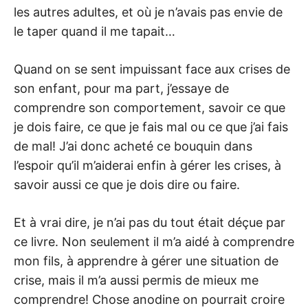
les autres adultes, et où je n’avais pas envie de
le taper quand il me tapait…
Quand on se sent impuissant face aux crises de
son enfant, pour ma part, j’essaye de
comprendre son comportement, savoir ce que
je dois faire, ce que je fais mal ou ce que j’ai fais
de mal! J’ai donc acheté ce bouquin dans
l’espoir qu’il m’aiderai enfin à gérer les crises, à
savoir aussi ce que je dois dire ou faire.
Et à vrai dire, je n’ai pas du tout était déçue par
ce livre. Non seulement il m’a aidé à comprendre
mon fils, à apprendre à gérer une situation de
crise, mais il m’a aussi permis de mieux me
comprendre! Chose anodine on pourrait croire