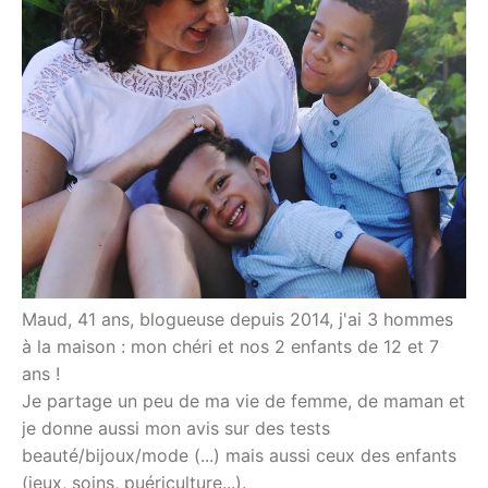
Maud, 41 ans, blogueuse depuis 2014, j'ai 3 hommes
à la maison : mon chéri et nos 2 enfants de 12 et 7
ans !
Je partage un peu de ma vie de femme, de maman et
je donne aussi mon avis sur des tests
beauté/bijoux/mode (...) mais aussi ceux des enfants
(jeux, soins, puériculture...).