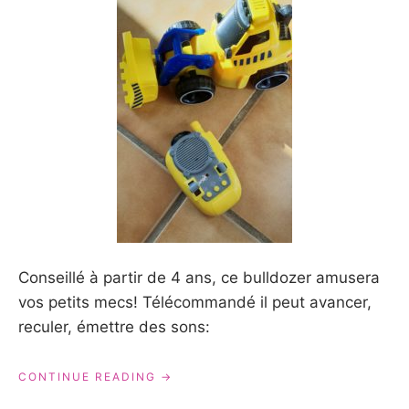
Conseillé à partir de 4 ans, ce bulldozer amusera
vos petits mecs! Télécommandé il peut avancer,
reculer, émettre des sons:
« DES
CONTINUE READING
IDÉES