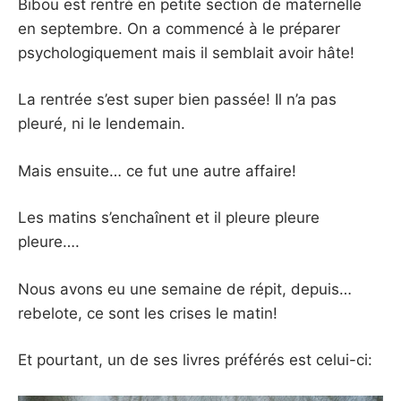
Bibou est rentré en petite section de maternelle
en septembre. On a commencé à le préparer
psychologiquement mais il semblait avoir hâte!
La rentrée s’est super bien passée! Il n’a pas
pleuré, ni le lendemain.
Mais ensuite… ce fut une autre affaire!
Les matins s’enchaînent et il pleure pleure
pleure….
Nous avons eu une semaine de répit, depuis…
rebelote, ce sont les crises le matin!
Et pourtant, un de ses livres préférés est celui-ci: