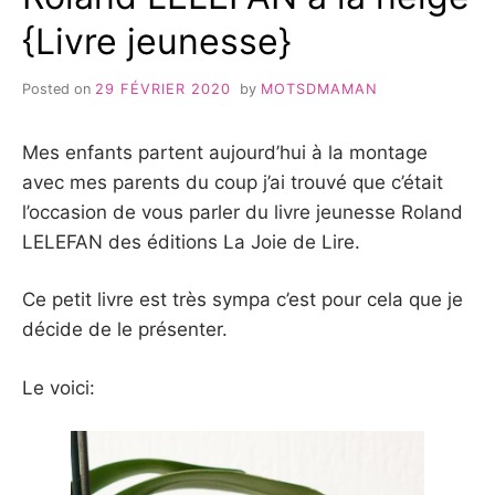
{Livre jeunesse}
Posted on
29 FÉVRIER 2020
by
MOTSDMAMAN
Mes enfants partent aujourd’hui à la montage
avec mes parents du coup j’ai trouvé que c’était
l’occasion de vous parler du livre jeunesse Roland
LELEFAN des éditions La Joie de Lire.
Ce petit livre est très sympa c’est pour cela que je
décide de le présenter.
Le voici: