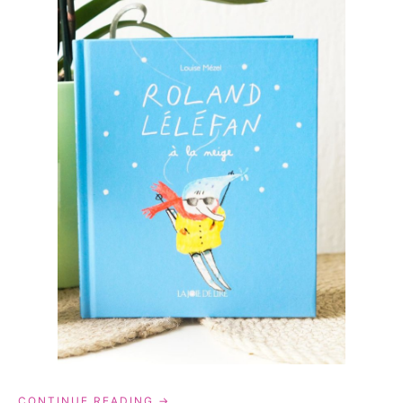
« ROLAND
CONTINUE READING