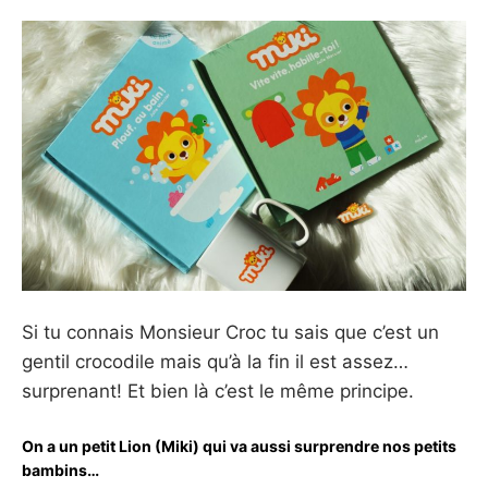
Si tu connais Monsieur Croc tu sais que c’est un
gentil crocodile mais qu’à la fin il est assez…
surprenant! Et bien là c’est le même principe.
On a un petit Lion (Miki) qui va aussi surprendre nos petits
bambins…