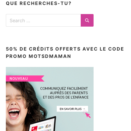
QUE RECHERCHES-TU?
Search
for:
Search
50% DE CRÉDITS OFFERTS AVEC LE CODE
PROMO MOTSDMAMAN