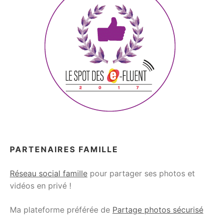
PARTENAIRES FAMILLE
Réseau social famille
pour partager ses photos et
vidéos en privé !
Ma plateforme préférée de
Partage photos sécurisé