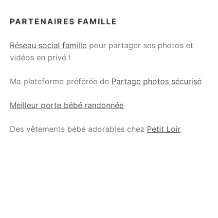
PARTENAIRES FAMILLE
Réseau social famille
pour partager ses photos et
vidéos en privé !
Ma plateforme préférée de
Partage photos sécurisé
Meilleur porte bébé randonnée
Des vêtements bébé adorables chez
Petit Loir