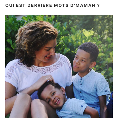
QUI EST DERRIÈRE MOTS D’MAMAN ?