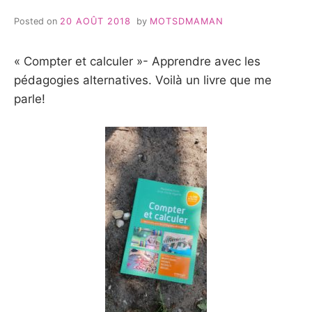
Posted on
20 AOÛT 2018
by
MOTSDMAMAN
« Compter et calculer »- Apprendre avec les
pédagogies alternatives. Voilà un livre que me
parle!