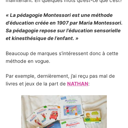
maintenant. En quelques mots qu’est-ce que c’est?
« La pédagogie Montessori est une méthode
d’éducation créée en 1907 par Maria Montessori.
Sa pédagogie repose sur l’éducation sensorielle
et kinesthésique de l’enfant. »
Beaucoup de marques s’intéressent donc à cette
méthode en vogue.
Par exemple, dernièrement, j’ai reçu pas mal de
livres et jeux de la part de
NATHAN
: