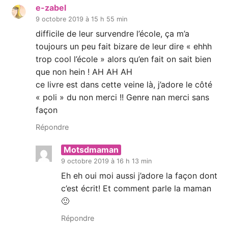
e-zabel
9 octobre 2019 à 15 h 55 min
difficile de leur survendre l’école, ça m’a
toujours un peu fait bizare de leur dire « ehhh
trop cool l’école » alors qu’en fait on sait bien
que non hein ! AH AH AH
ce livre est dans cette veine là, j’adore le côté
« poli » du non merci !! Genre nan merci sans
façon
Répondre
Motsdmaman
9 octobre 2019 à 16 h 13 min
Eh eh oui moi aussi j’adore la façon dont
c’est écrit! Et comment parle la maman
🙂
Répondre