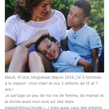
Maud, 41 ans, blogueuse depuis 2014, j'ai 3 hommes
à la maison : mon chéri et nos 2 enfants de 12 et 7
ans !
Je partage un peu de ma vie de femme, de maman et
je donne aussi mon avis sur des tests
beauté/bijoux/mode (...) mais aussi ceux des enfants