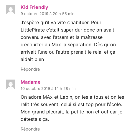
Kid Friendly
9 octobre 2019 à 20 h 55 min
J’espère qu’il va vite s’habituer. Pour
LittlePirate c’était super dur donc on avait
convenu avec l’atsem et la maîtresse
d’écourter au Max la séparation. Dès qu’on
arrivait l’une ou l’autre prenait le relai et ça
aidait bien
Répondre
Madame
10 octobre 2019 à 14 h 28 min
On adore MAx et Lapin, on les a tous et on les
relit très souvent, celui si est top pour l’école.
Mon grand pleurait, la petite non et ouf car je
détestais ça.
Répondre