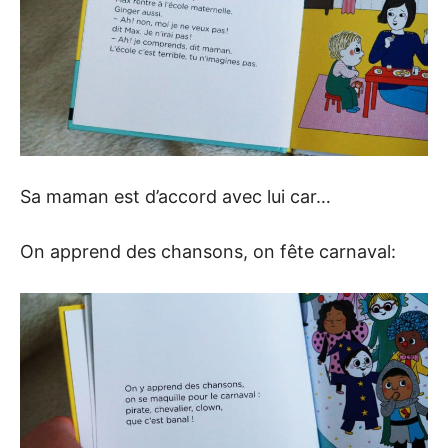
Sa maman est d’accord avec lui car…
On apprend des chansons, on fête carnaval: