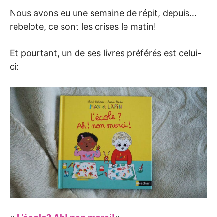
Nous avons eu une semaine de répit, depuis…
rebelote, ce sont les crises le matin!
Et pourtant, un de ses livres préférés est celui-
ci: