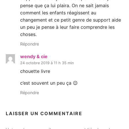
pense que ça lui plaira. On ne sait jamais
comment les enfants réagissent au
changement et ce petit genre de support aide
un peu je pense à leur faire comprendre les
choses.
Répondre
wendy & cie
24 octobre 2019 à 11 h 35 min
chouette livre
c’est souvent un peu ça 😉
Répondre
LAISSER UN COMMENTAIRE