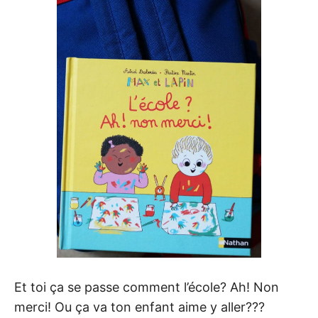
Et toi ça se passe comment l’école? Ah! Non
merci! Ou ça va ton enfant aime y aller???