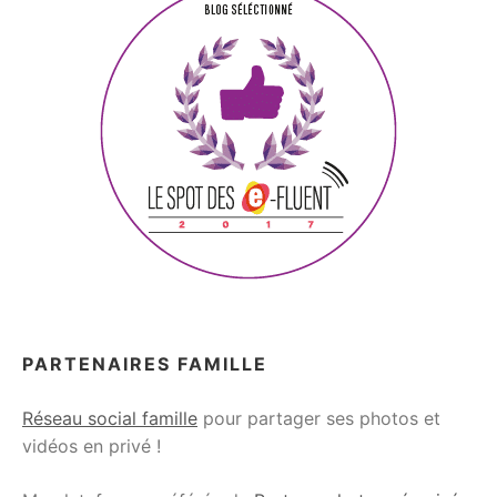
PARTENAIRES FAMILLE
Réseau social famille
pour partager ses photos et
vidéos en privé !