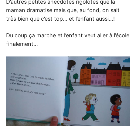
D’autres petites anecdotes rigolotes que la
maman dramatise mais que, au fond, on sait
très bien que c’est top… et l’enfant aussi…!
Du coup ça marche et l’enfant veut aller à l’école
finalement…