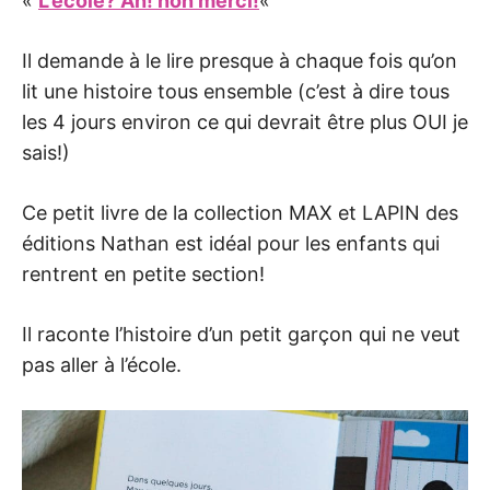
«
L’école? Ah! non merci!
«
Il demande à le lire presque à chaque fois qu’on
lit une histoire tous ensemble (c’est à dire tous
les 4 jours environ ce qui devrait être plus OUI je
sais!)
Ce petit livre de la collection MAX et LAPIN des
éditions Nathan est idéal pour les enfants qui
rentrent en petite section!
Il raconte l’histoire d’un petit garçon qui ne veut
pas aller à l’école.