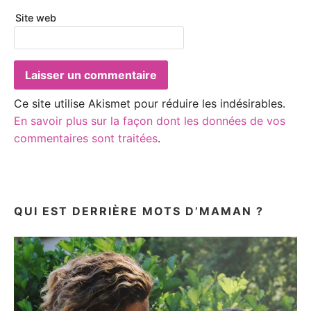
Site web
Ce site utilise Akismet pour réduire les indésirables.
En savoir plus sur la façon dont les données de vos
commentaires sont traitées
.
QUI EST DERRIÈRE MOTS D’MAMAN ?