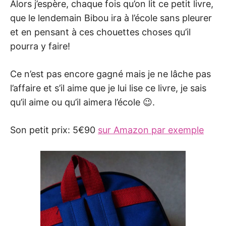
Alors j’espère, chaque fois qu’on lit ce petit livre,
que le lendemain Bibou ira à l’école sans pleurer
et en pensant à ces chouettes choses qu’il
pourra y faire!
Ce n’est pas encore gagné mais je ne lâche pas
l’affaire et s’il aime que je lui lise ce livre, je sais
qu’il aime ou qu’il aimera l’école 😉.
Son petit prix: 5€90
sur Amazon par exemple