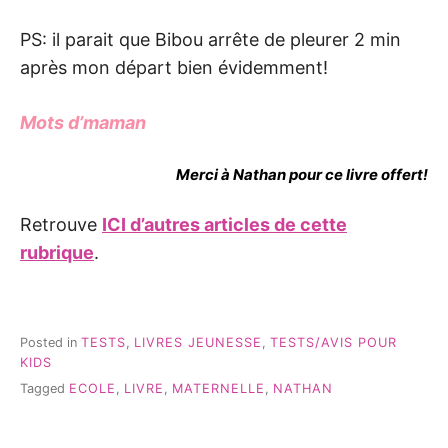
PS: il parait que Bibou arrête de pleurer 2 min
après mon départ bien évidemment!
Mots d’maman
Merci à Nathan pour ce livre offert!
Retrouve
ICI d’autres articles de cette
rubrique
.
Posted in
TESTS
,
LIVRES JEUNESSE
,
TESTS/AVIS POUR
KIDS
Tagged
ECOLE
,
LIVRE
,
MATERNELLE
,
NATHAN