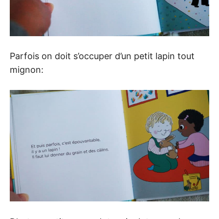
Parfois on doit s’occuper d’un petit lapin tout
mignon: