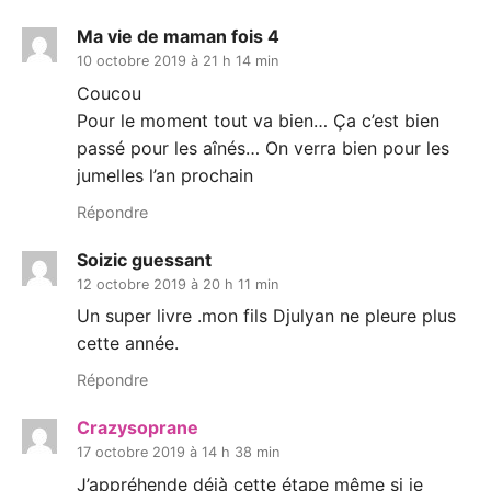
Ma vie de maman fois 4
10 octobre 2019 à 21 h 14 min
Coucou
Pour le moment tout va bien… Ça c’est bien
passé pour les aînés… On verra bien pour les
jumelles l’an prochain
Répondre
Soizic guessant
12 octobre 2019 à 20 h 11 min
Un super livre .mon fils Djulyan ne pleure plus
cette année.
Répondre
Crazysoprane
17 octobre 2019 à 14 h 38 min
J’appréhende déjà cette étape même si je