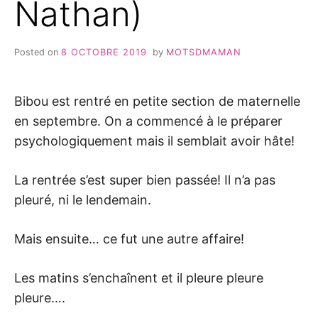
Nathan)
Posted on
8 OCTOBRE 2019
by
MOTSDMAMAN
Bibou est rentré en petite section de maternelle
en septembre. On a commencé à le préparer
psychologiquement mais il semblait avoir hâte!
La rentrée s’est super bien passée! Il n’a pas
pleuré, ni le lendemain.
Mais ensuite… ce fut une autre affaire!
Les matins s’enchaînent et il pleure pleure
pleure….