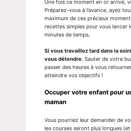
Une fois ce moment en or arrivé, v
Préparez-vous à l’avance, ayez tous 
maximum de ces précieux moments.
recettes simples pour vous lancer
minutes de temps.
Si vous travaillez tard dans la so
vous détendre
. Sauter de votre bur
passer des heures à vous retourner
atteindre vos objectifs !
Occuper votre enfant pour u
maman
Vous pourriez leur demander de vo
les courses seront plus longues (et