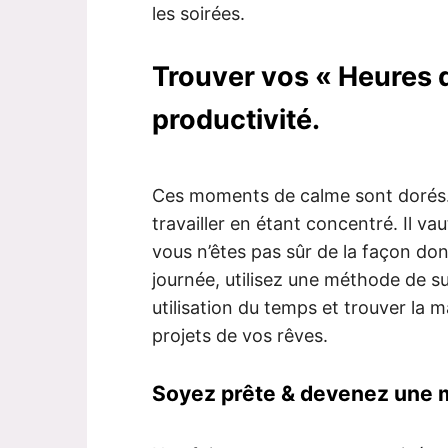
les soirées.
Trouver vos « Heures d
productivité.
Ces moments de calme sont dorés.
travailler en étant concentré. Il va
vous n’êtes pas sûr de la façon d
journée, utilisez une méthode de s
utilisation du temps et trouver la m
projets de vos rêves.
Soyez prête & devenez une 