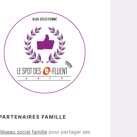
PARTENAIRES FAMILLE
Réseau social famille
pour partager ses