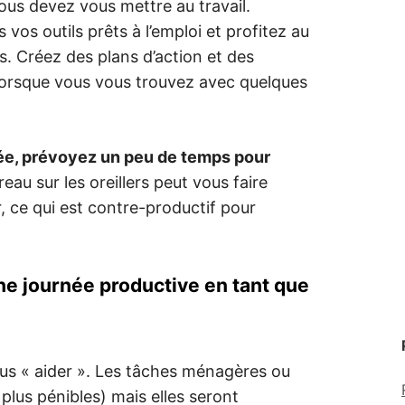
ous devez vous mettre au travail.
vos outils prêts à l’emploi et profitez au
 Créez des plans d’action et des
 lorsque vous vous trouvez avec quelques
irée, prévoyez un peu de temps pour
eau sur les oreillers peut vous faire
, ce qui est contre-productif pour
ne journée productive en tant que
us « aider ». Les tâches ménagères ou
 plus pénibles) mais elles seront