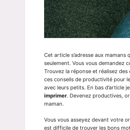
Cet article s’adresse aux mamans qu
seulement. Vous vous demandez co
Trouvez la réponse et réalisez des
ces conseils de productivité pour 
avec leurs petits. En bas d’article 
imprimer
. Devenez productives, or
maman.
Vous vous asseyez devant votre ord
est difficile de trouver les bons m