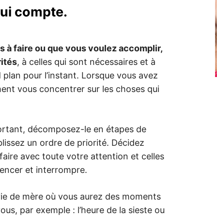
qui compte.
 à faire ou que vous voulez accomplir,
ités
, à celles qui sont nécessaires et à
 plan pour l’instant. Lorsque vous avez
ent vous concentrer sur les choses qui
mportant, décomposez-le en étapes de
blissez un ordre de priorité. Décidez
faire avec toute votre attention et celles
ncer et interrompre.
 vie de mère où vous aurez des moments
ous, par exemple : l’heure de la sieste ou