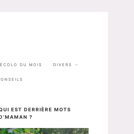
N
ÉCOLO DU MOIS
DIVERS
CONSEILS
QUI EST DERRIÈRE MOTS
D’MAMAN ?