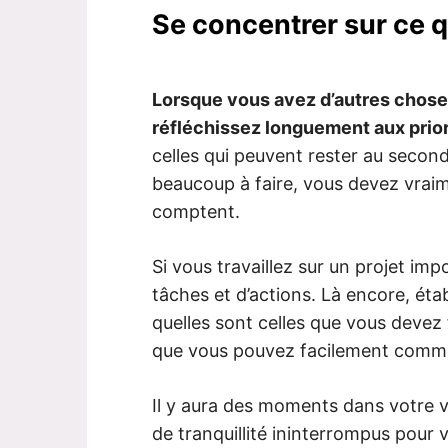
Se concentrer sur ce 
Lorsque vous avez d’autres choses
réfléchissez longuement aux prior
celles qui peuvent rester au second
beaucoup à faire, vous devez vraim
comptent.
Si vous travaillez sur un projet i
tâches et d’actions. Là encore, éta
quelles sont celles que vous devez 
que vous pouvez facilement comme
Il y aura des moments dans votre
de tranquillité ininterrompus pour v