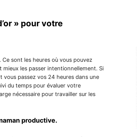
’or » pour votre
 Ce sont les heures où vous pouvez
ut mieux les passer intentionnellement. Si
ont vous passez vos 24 heures dans une
uivi du temps pour évaluer votre
arge nécessaire pour travailler sur les
maman productive.