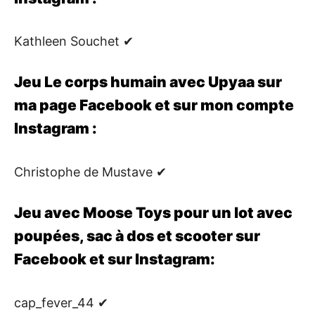
Kathleen Souchet ✔
Jeu Le corps humain avec Upyaa sur
ma page Facebook et sur mon compte
Instagram :
Christophe de Mustave ✔
Jeu avec Moose Toys pour un lot avec
poupées, sac à dos et scooter sur
Facebook et sur Instagram:
cap_fever_44 ✔