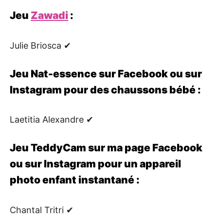
Jeu
Zawadi
:
Julie Briosca ✔
Jeu Nat-essence sur Facebook ou sur
Instagram pour des chaussons bébé :
Laetitia Alexandre ✔
Jeu TeddyCam sur ma page Facebook
ou sur Instagram pour un appareil
photo enfant instantané :
Chantal Tritri ✔