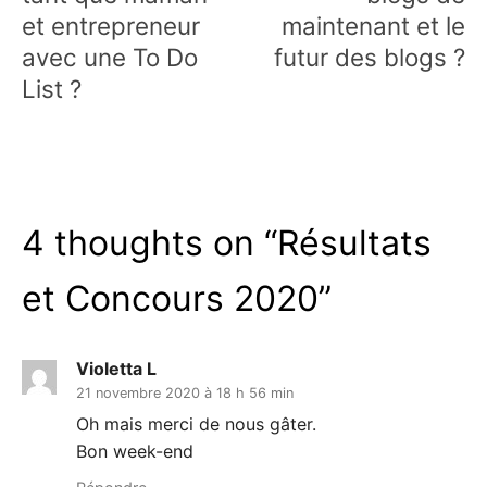
et entrepreneur
maintenant et le
avec une To Do
futur des blogs ?
List ?
4 thoughts on “
Résultats
et Concours 2020
”
Violetta L
21 novembre 2020 à 18 h 56 min
Oh mais merci de nous gâter.
Bon week-end