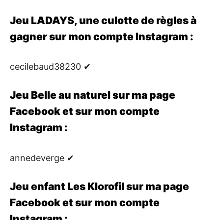
Jeu LADAYS, une culotte de règles à
gagner sur mon compte Instagram :
cecilebaud38230 ✔
Jeu Belle au naturel sur ma page
Facebook et sur mon compte
Instagram :
annedeverge ✔
Jeu enfant Les Klorofil sur ma page
Facebook et sur mon compte
Instagram :