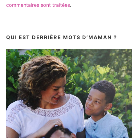
commentaires sont traitées
.
QUI EST DERRIÈRE MOTS D’MAMAN ?