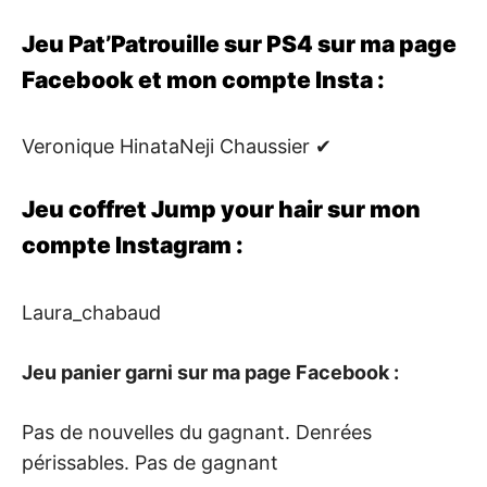
Jeu Pat’Patrouille sur PS4 sur ma page
Facebook et mon compte Insta :
Veronique HinataNeji Chaussier ✔
Jeu coffret Jump your hair sur mon
compte Instagram :
Laura_chabaud
Jeu panier garni sur ma page Facebook :
Pas de nouvelles du gagnant. Denrées
périssables. Pas de gagnant