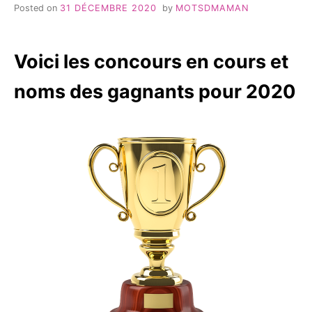
Posted on
31 DÉCEMBRE 2020
by
MOTSDMAMAN
Voici les concours en cours et
noms des gagnants pour 2020