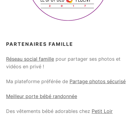
PARTENAIRES FAMILLE
Réseau social famille
pour partager ses photos et
vidéos en privé !
Ma plateforme préférée de
Partage photos sécurisé
Meilleur porte bébé randonnée
Des vêtements bébé adorables chez
Petit Loir