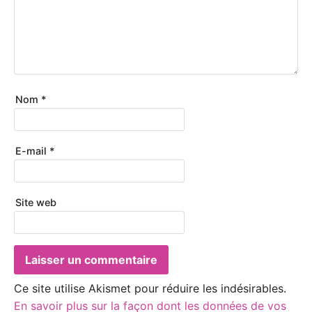
Nom
*
E-mail
*
Site web
Ce site utilise Akismet pour réduire les indésirables.
En savoir plus sur la façon dont les données de vos