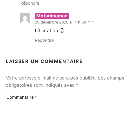
Répondre
Motsdmaman
29 décembre 2020 à 14 h 58 min
félicitation 🙂
Répondre
LAISSER UN COMMENTAIRE
Votre adresse e-mail ne sera pas publiée.
Les champs
obligatoires sont indiqués avec
*
Commentaire
*