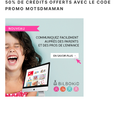
50% DE CRÉDITS OFFERTS AVEC LE CODE
PROMO MOTSDMAMAN