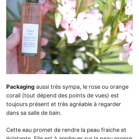
Packaging
aussi très sympa, le rose ou orange
corail (tout dépend des points de vues) est
toujours présent et très agréable à regarder
dans sa salle de bain.
Cette eau promet de rendre la peau fraiche et
éclatante. Elle est à appliquer sur la peau propre