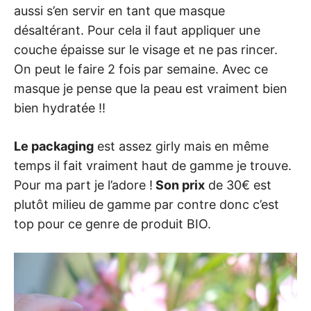
aussi s’en servir en tant que masque
désaltérant. Pour cela il faut appliquer une
couche épaisse sur le visage et ne pas rincer.
On peut le faire 2 fois par semaine. Avec ce
masque je pense que la peau est vraiment bien
bien hydratée !!
Le packaging
est assez girly mais en même
temps il fait vraiment haut de gamme je trouve.
Pour ma part je l’adore !
Son prix
de 30€ est
plutôt milieu de gamme par contre donc c’est
top pour ce genre de produit BIO.