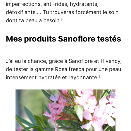
imperfections, anti-rides, hydratants,
détoxifiants…. Tu trouveras forcément le soin
dont ta peau a besoin !
Mes produits Sanoflore testés
J’ai eu la chance, grâce à Sanoflore et Hivency,
de tester la gamme Rosa fresca pour une peau
intensément hydratée et rayonnante !