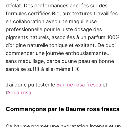
d’éclat. Des performances ancrées sur des
formules certifiées Bio, aux textures travaillées
en collaboration avec une maquilleuse
professionnelle pour le juste dosage des
pigments naturels, associées à un parfum 100%
d’origine naturelle tonique et exaltant. De quoi
commencer une journée enthousiasmante…
sans maquillage, parce qu’une peau en bonne
santé se suffit à elle-même ! ☀️
J’ai donc pu tester le
Baume rosa fresca
et
l’
Aqua rosa
.
Commençons par le Baume rosa fresca
Ce baume promet une hydratation intense et un