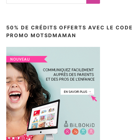
for:
Search
50% DE CRÉDITS OFFERTS AVEC LE CODE
PROMO MOTSDMAMAN