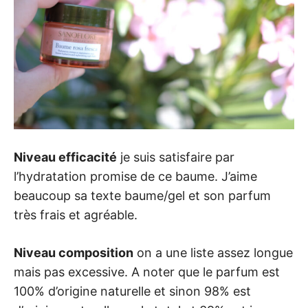
Niveau efficacité
je suis satisfaire par
l’hydratation promise de ce baume. J’aime
beaucoup sa texte baume/gel et son parfum
très frais et agréable.
Niveau composition
on a une liste assez longue
mais pas excessive. A noter que le parfum est
100% d’origine naturelle et sinon 98% est