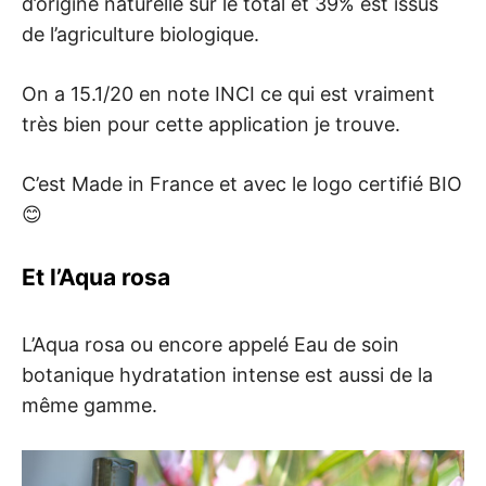
d’origine naturelle sur le total et 39% est issus
de l’agriculture biologique.
On a 15.1/20 en note INCI ce qui est vraiment
très bien pour cette application je trouve.
C’est Made in France et avec le logo certifié BIO
😊
Et l’Aqua rosa
L’Aqua rosa ou encore appelé Eau de soin
botanique hydratation intense est aussi de la
même gamme.