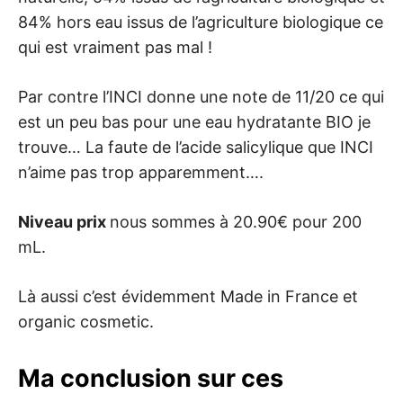
84% hors eau issus de l’agriculture biologique ce
qui est vraiment pas mal !
Par contre l’INCI donne une note de 11/20 ce qui
est un peu bas pour une eau hydratante BIO je
trouve… La faute de l’acide salicylique que INCI
n’aime pas trop apparemment….
Niveau prix
nous sommes à 20.90€ pour 200
mL.
Là aussi c’est évidemment Made in France et
organic cosmetic.
Ma conclusion sur ces