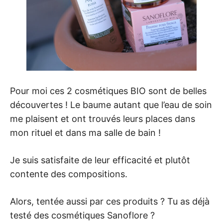
Pour moi ces 2 cosmétiques BIO sont de belles
découvertes ! Le baume autant que l’eau de soin
me plaisent et ont trouvés leurs places dans
mon rituel et dans ma salle de bain !
Je suis satisfaite de leur efficacité et plutôt
contente des compositions.
Alors, tentée aussi par ces produits ? Tu as déjà
testé des cosmétiques Sanoflore ?