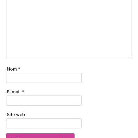
Nom
*
E-mail
*
Site web