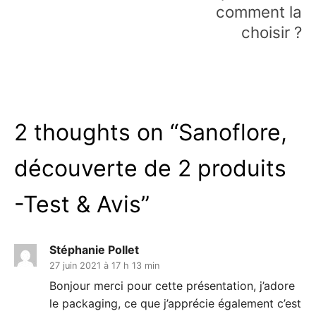
comment la
choisir ?
2 thoughts on “
Sanoflore,
découverte de 2 produits
-Test & Avis
”
Stéphanie Pollet
27 juin 2021 à 17 h 13 min
Bonjour merci pour cette présentation, j’adore
le packaging, ce que j’apprécie également c’est