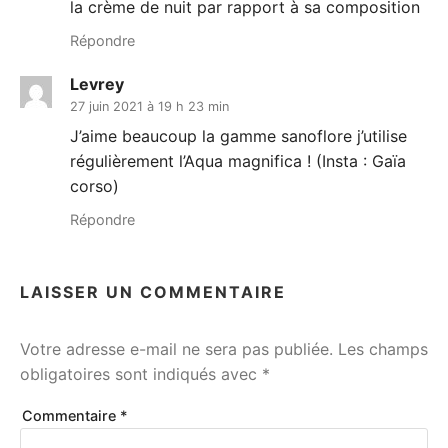
la crème de nuit par rapport à sa composition
Répondre
Levrey
27 juin 2021 à 19 h 23 min
J’aime beaucoup la gamme sanoflore j’utilise
régulièrement l’Aqua magnifica ! (Insta : Gaïa
corso)
Répondre
LAISSER UN COMMENTAIRE
Votre adresse e-mail ne sera pas publiée.
Les champs
obligatoires sont indiqués avec
*
Commentaire
*