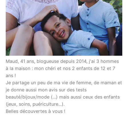
Maud, 41 ans, blogueuse depuis 2014, j'ai 3 hommes
à la maison : mon chéri et nos 2 enfants de 12 et 7
ans !
Je partage un peu de ma vie de femme, de maman et
je donne aussi mon avis sur des tests
beauté/bijoux/mode (...) mais aussi ceux des enfants
(jeux, soins, puériculture...).
Belles découvertes à vous !