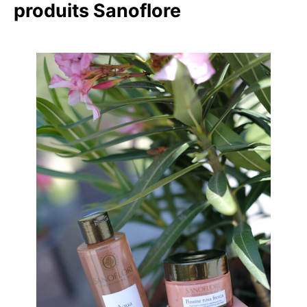
produits Sanoflore