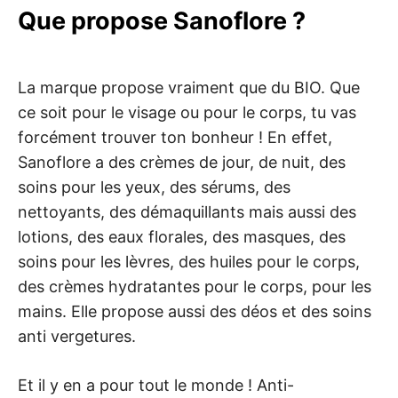
Que propose Sanoflore ?
La marque propose vraiment que du BIO. Que
ce soit pour le visage ou pour le corps, tu vas
forcément trouver ton bonheur ! En effet,
Sanoflore a des crèmes de jour, de nuit, des
soins pour les yeux, des sérums, des
nettoyants, des démaquillants mais aussi des
lotions, des eaux florales, des masques, des
soins pour les lèvres, des huiles pour le corps,
des crèmes hydratantes pour le corps, pour les
mains. Elle propose aussi des déos et des soins
anti vergetures.
Et il y en a pour tout le monde ! Anti-