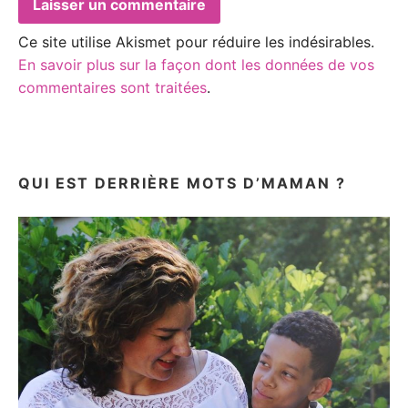
Ce site utilise Akismet pour réduire les indésirables.
En savoir plus sur la façon dont les données de vos
commentaires sont traitées
.
QUI EST DERRIÈRE MOTS D’MAMAN ?