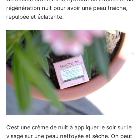
régénération nuit pour avoir une peau fraiche,
repulpée et éclatante.
C’est une crème de nuit à appliquer le soir sur le
visage sur une peau nettoyée et sèche. On peut