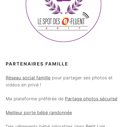
PARTENAIRES FAMILLE
Réseau social famille
pour partager ses photos et
vidéos en privé !
Ma plateforme préférée de
Partage photos sécurisé
Meilleur porte bébé randonnée
Des vêtements bébé adorables chez
Petit Loir