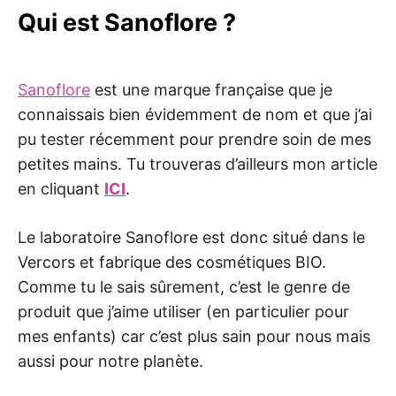
Qui est Sanoflore ?
Sanoflore
est une marque française que je
connaissais bien évidemment de nom et que j’ai
pu tester récemment pour prendre soin de mes
petites mains. Tu trouveras d’ailleurs mon article
en cliquant
ICI
.
Le laboratoire Sanoflore est donc situé dans le
Vercors et fabrique des cosmétiques BIO.
Comme tu le sais sûrement, c’est le genre de
produit que j’aime utiliser (en particulier pour
mes enfants) car c’est plus sain pour nous mais
aussi pour notre planète.