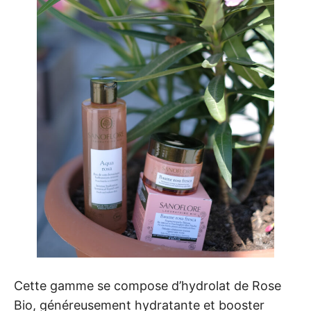
Cette gamme se compose d’hydrolat de Rose
Bio, généreusement hydratante et booster