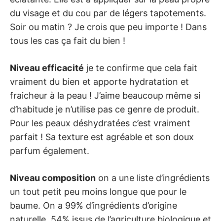
du visage et du cou par de légers tapotements.
Soir ou matin ? Je crois que peu importe ! Dans
tous les cas ça fait du bien !
Niveau efficacité
je te confirme que cela fait
vraiment du bien et apporte hydratation et
fraicheur à la peau ! J’aime beaucoup même si
d’habitude je n’utilise pas ce genre de produit.
Pour les peaux déshydratées c’est vraiment
parfait ! Sa texture est agréable et son doux
parfum également.
Niveau composition
on a une liste d’ingrédients
un tout petit peu moins longue que pour le
baume. On a 99% d’ingrédients d’origine
naturelle, 54% issus de l’agriculture biologique et