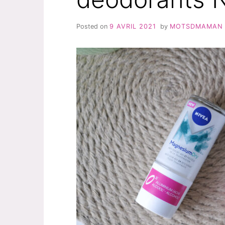
Posted on
9 AVRIL 2021
by
MOTSDMAMAN