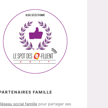
PARTENAIRES FAMILLE
Réseau social famille
pour partager ses