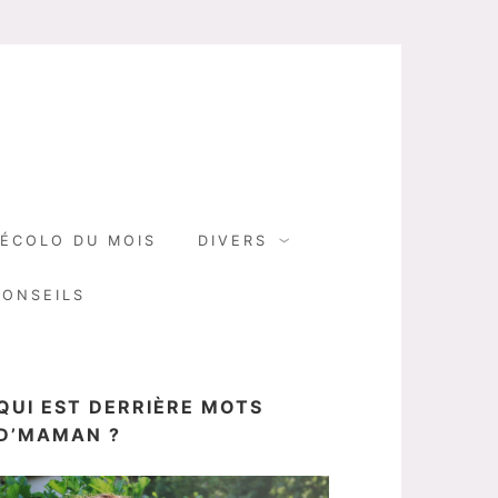
N
ÉCOLO DU MOIS
DIVERS
CONSEILS
QUI EST DERRIÈRE MOTS
D’MAMAN ?