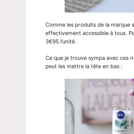
Comme les produits de la marque so
effectivement accessible à tous. P
3€95 l’unité.
Ce que je trouve sympa avec ces 
peut les mettre la tête en bas :