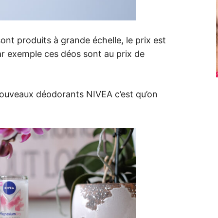
nt produits à grande échelle, le prix est
ar exemple ces déos sont au prix de
nouveaux déodorants NIVEA c’est qu’on