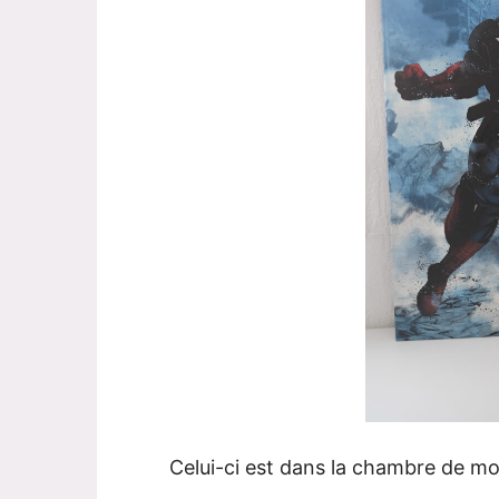
Celui-ci est dans la chambre de mon