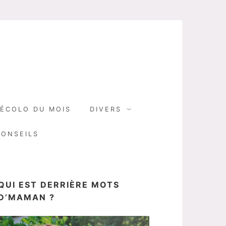
N
ÉCOLO DU MOIS
DIVERS
CONSEILS
QUI EST DERRIÈRE MOTS
D’MAMAN ?