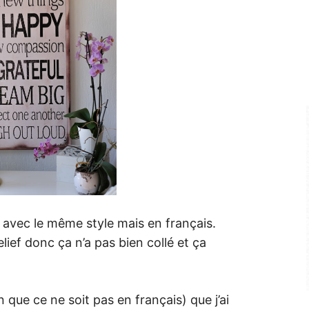
rs avec le même style mais en français.
lief donc ça n’a pas bien collé et ça
 que ce ne soit pas en français) que j’ai