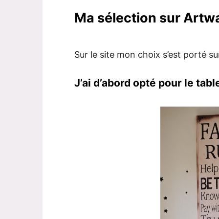
Ma sélection sur Artwa
Sur le site mon choix s’est porté sur
J’ai d’abord opté pour le ta