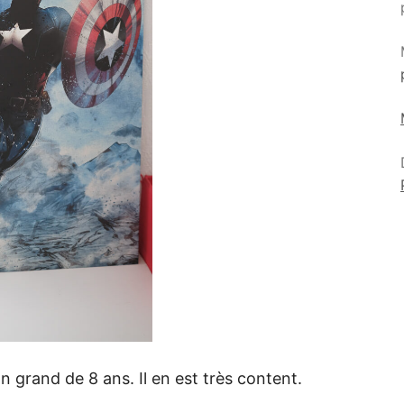
 grand de 8 ans. Il en est très content.