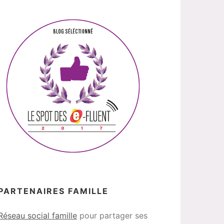
PARTENAIRES FAMILLE
Réseau social famille
pour partager ses