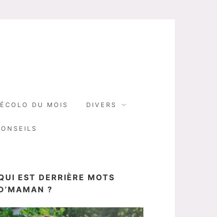
N
ÉCOLO DU MOIS
DIVERS
CONSEILS
QUI EST DERRIÈRE MOTS
D’MAMAN ?