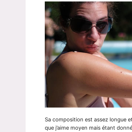
Sa composition est assez longue e
que j’aime moyen mais étant donné 