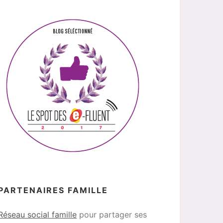
PARTENAIRES FAMILLE
Réseau social famille
pour partager ses