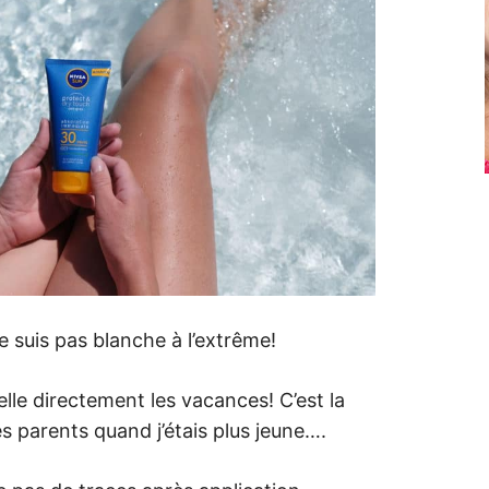
e suis pas blanche à l’extrême!
lle directement les vacances! C’est la
parents quand j’étais plus jeune….