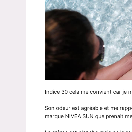
Indice 30 cela me convient car je n
Son odeur est agréable et me rappe
marque NIVEA SUN que prenait mes 