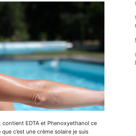
t contient EDTA et Phenoxyethanol ce
que c’est une crème solaire je suis