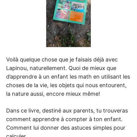
Voilà quelque chose que je faisais déjà avec
Lapinou, naturellement. Quoi de mieux que
d’apprendre à un enfant les math en utilisant les
choses de la vie, les objets qui nous entourent,
la nature aussi, encore mieux même!
Dans ce livre, destiné aux parents, tu trouveras
comment apprendre à compter à ton enfant.
Comment lui donner des astuces simples pour
calculer.