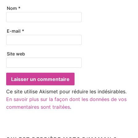
Nom
*
E-mail
*
Site web
Ce site utilise Akismet pour réduire les indésirables.
En savoir plus sur la façon dont les données de vos
commentaires sont traitées
.