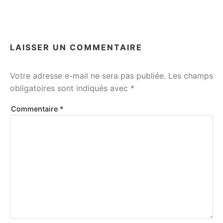
LAISSER UN COMMENTAIRE
Votre adresse e-mail ne sera pas publiée.
Les champs
obligatoires sont indiqués avec
*
Commentaire
*