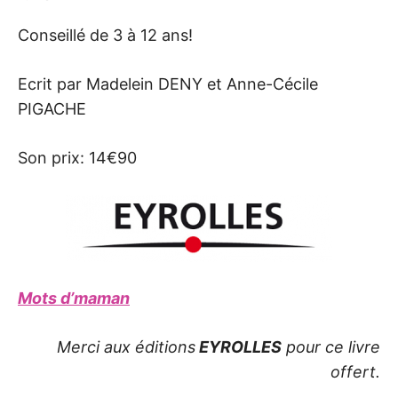
Conseillé de 3 à 12 ans!
Ecrit par Madelein DENY et Anne-Cécile
PIGACHE
Son prix: 14€90
Mots d’maman
Merci aux éditions
EYROLLES
pour ce livre
offert.