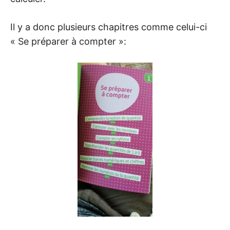
Il y a donc plusieurs chapitres comme celui-ci
« Se préparer à compter »: