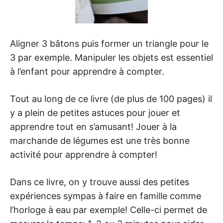
Aligner 3 bâtons puis former un triangle pour le
3 par exemple. Manipuler les objets est essentiel
à l’enfant pour apprendre à compter.
Tout au long de ce livre (de plus de 100 pages) il
y a plein de petites astuces pour jouer et
apprendre tout en s’amusant! Jouer à la
marchande de légumes est une très bonne
activité pour apprendre à compter!
Dans ce livre, on y trouve aussi des petites
expériences sympas à faire en famille comme
l’horloge à eau par exemple! Celle-ci permet de