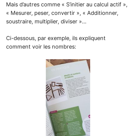
Mais d’autres comme « S’initier au calcul actif »,
« Mesurer, peser, convertir », « Additionner,
soustraire, multiplier, diviser »…
Ci-dessous, par exemple, ils expliquent
comment voir les nombres: