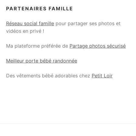
PARTENAIRES FAMILLE
Réseau social famille
pour partager ses photos et
vidéos en privé !
Ma plateforme préférée de
Partage photos sécurisé
Meilleur porte bébé randonnée
Des vêtements bébé adorables chez
Petit Loir