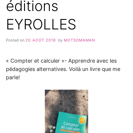
éditions
EYROLLES
Posted on
20 AOÛT 2018
by
MOTSDMAMAN
« Compter et calculer »- Apprendre avec les
pédagogies alternatives. Voilà un livre que me
parle!