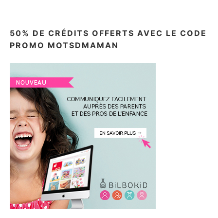
50% DE CRÉDITS OFFERTS AVEC LE CODE
PROMO MOTSDMAMAN