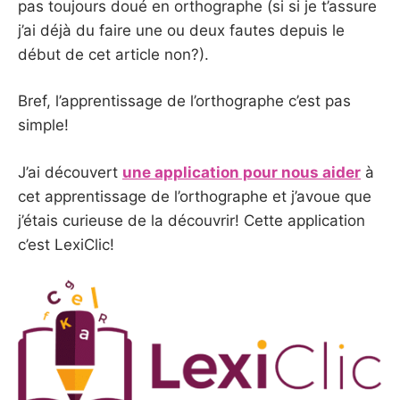
pas toujours doué en orthographe (si si je t’assure
j’ai déjà du faire une ou deux fautes depuis le
début de cet article non?).
Bref, l’apprentissage de l’orthographe c’est pas
simple!
J’ai découvert
une application pour nous aider
à
cet apprentissage de l’orthographe et j’avoue que
j’étais curieuse de la découvrir! Cette application
c’est LexiClic!