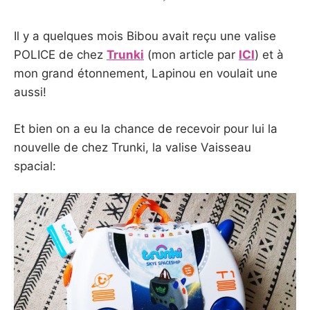
Il y a quelques mois Bibou avait reçu une valise
POLICE de chez
Trunki
(mon article par
ICI
) et à
mon grand étonnement, Lapinou en voulait une
aussi!
Et bien on a eu la chance de recevoir pour lui la
nouvelle de chez Trunki, la valise Vaisseau
spacial: