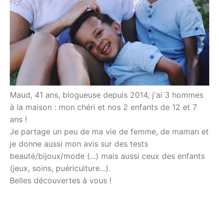
Maud, 41 ans, blogueuse depuis 2014, j'ai 3 hommes
à la maison : mon chéri et nos 2 enfants de 12 et 7
ans !
Je partage un peu de ma vie de femme, de maman et
je donne aussi mon avis sur des tests
beauté/bijoux/mode (...) mais aussi ceux des enfants
(jeux, soins, puériculture...).
Belles découvertes à vous !