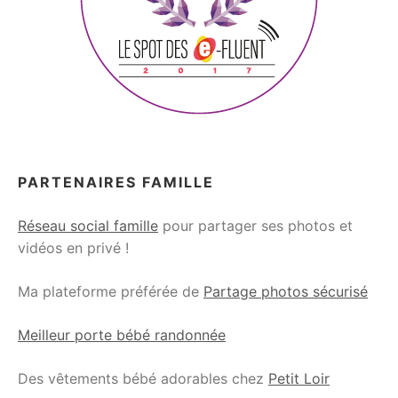
PARTENAIRES FAMILLE
Réseau social famille
pour partager ses photos et
vidéos en privé !
Ma plateforme préférée de
Partage photos sécurisé
Meilleur porte bébé randonnée
Des vêtements bébé adorables chez
Petit Loir