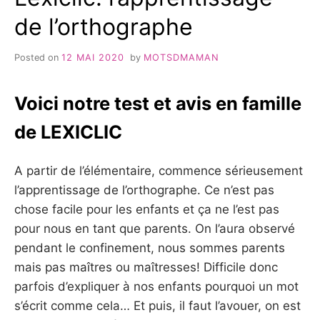
de l’orthographe
Posted on
12 MAI 2020
by
MOTSDMAMAN
Voici notre test et avis en famille
de LEXICLIC
A partir de l’élémentaire, commence sérieusement
l’apprentissage de l’orthographe. Ce n’est pas
chose facile pour les enfants et ça ne l’est pas
pour nous en tant que parents. On l’aura observé
pendant le confinement, nous sommes parents
mais pas maîtres ou maîtresses! Difficile donc
parfois d’expliquer à nos enfants pourquoi un mot
s’écrit comme cela… Et puis, il faut l’avouer, on est