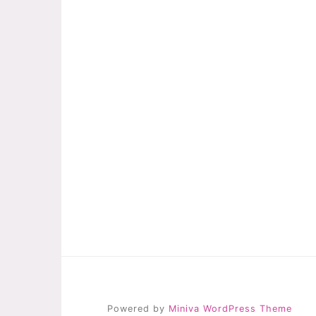
Powered by
Miniva WordPress Theme