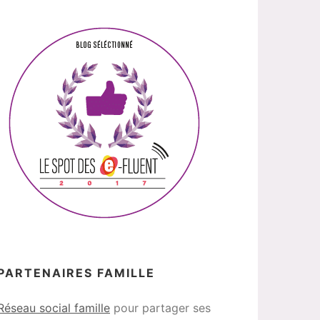
PARTENAIRES FAMILLE
Réseau social famille
pour partager ses