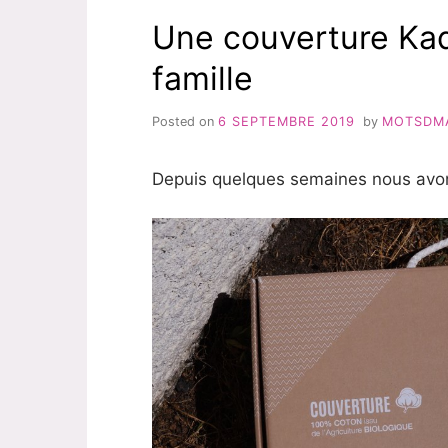
Une couverture Kado
famille
Posted on
6 SEPTEMBRE 2019
by
MOTSDM
Depuis quelques semaines nous avo