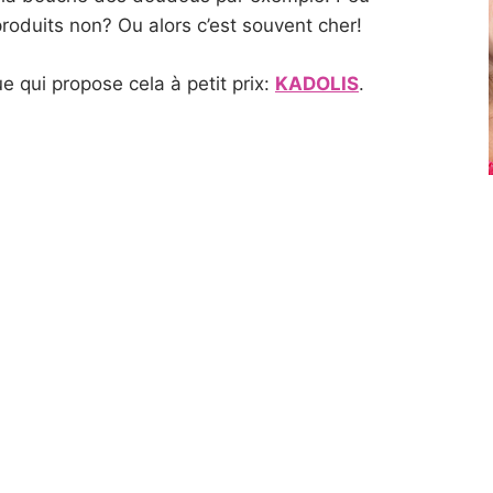
oduits non? Ou alors c’est souvent cher!
 qui propose cela à petit prix:
KADOLIS
.