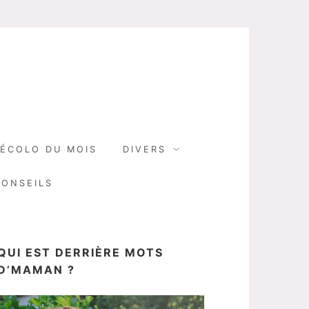
N
ÉCOLO DU MOIS
DIVERS
CONSEILS
QUI EST DERRIÈRE MOTS
D’MAMAN ?