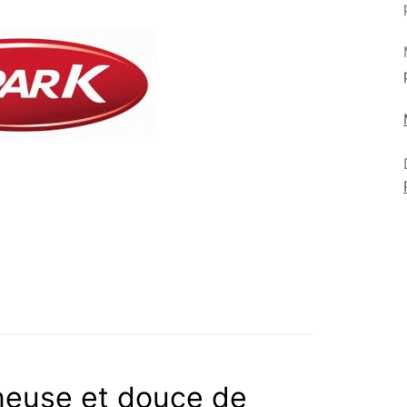
neuse et douce de