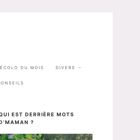
N
ÉCOLO DU MOIS
DIVERS
CONSEILS
QUI EST DERRIÈRE MOTS
D’MAMAN ?