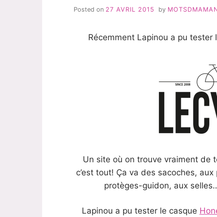
Posted on
27 AVRIL 2015
by
MOTSDMAMA
Récemment Lapinou a pu tester 
Un site où on trouve vraiment de t
c’est tout! Ça va des sacoches, aux 
protèges-guidon, aux selles
Lapinou a pu tester le casque
Hon