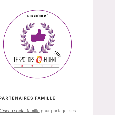
PARTENAIRES FAMILLE
Réseau social famille
pour partager ses